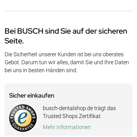
Bei BUSCH sind Sie auf der sicheren
Seite.
Die Sicherheit unserer Kunden ist bei uns oberstes
Gebot. Darum tun wir alles, damit Sie und Ihre Daten
bei uns in besten Händen sind.
Sicher einkaufen
busch-dentalshop.de trägt das
Trusted Shops Zertifikat.
Mehr Informationen