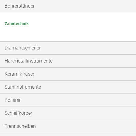
Bohrerständer
Zahntechnik
Diamantschleifer
Hartmetallinstrumente
Keramikfräser
Stahlinstrumente
Polierer
Schleifkörper
Trennscheiben