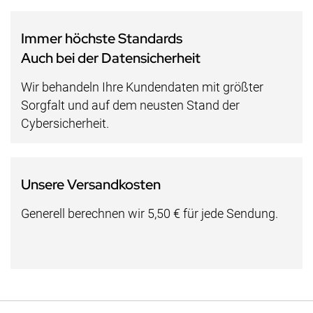
Immer höchste Standards
Auch bei der Datensicherheit
Wir behandeln Ihre Kundendaten mit größter
Sorgfalt und auf dem neusten Stand der
Cybersicherheit.
Unsere Versandkosten
Generell berechnen wir 5,50 € für jede Sendung.