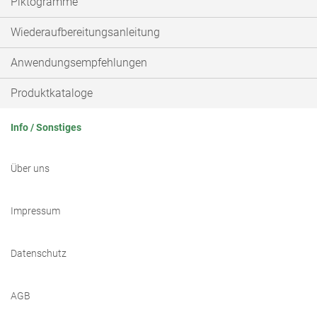
Piktogramme
Wiederaufbereitungsanleitung
Anwendungsempfehlungen
Produktkataloge
Info / Sonstiges
Über uns
Impressum
Datenschutz
AGB