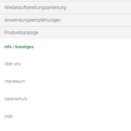
Wiederaufbereitungsanleitung
Anwendungsempfehlungen
Produktkataloge
Info / Sonstiges
Über uns
Impressum
Datenschutz
AGB