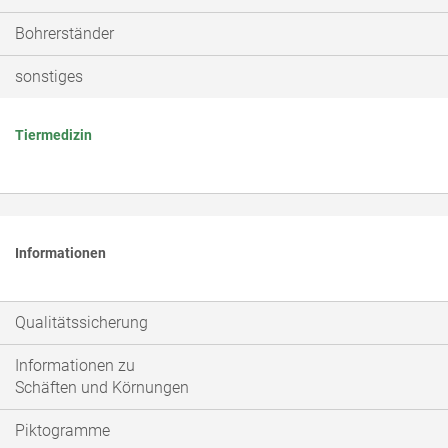
Bohrerständer
sonstiges
Tiermedizin
Informationen
Qualitätssicherung
Informationen zu
Schäften und Körnungen
Piktogramme