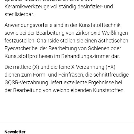
Keramikwerkzeuge vollständig desinfizier- und
sterilisierbar.
Anwendungsvorteile sind in der Kunststofftechnik
sowie bei der Bearbeitung von Zirkonoxid-Weißlingen
festzustellen. Chairside stellen sie einen ästhetischen
Eyecatcher bei der Bearbeitung von Schienen oder
Kunststoffprothesen im Behandlungszimmer dar.
Die mittlere (X) und die feine X-Verzahnung (FX)
dienen zum Form- und Feinfräsen, die schnittfreudige
GQSR-Verzahnung liefert exzellente Ergebnisse bei
der Bearbeitung von weichbleibenden Kunststoffen.
Newsletter