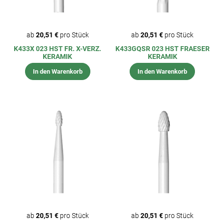
ab
20,51 €
pro Stück
ab
20,51 €
pro Stück
K433X 023 HST FR. X-VERZ.
K433GQSR 023 HST FRAESER
KERAMIK
KERAMIK
In den Warenkorb
In den Warenkorb
ab
20,51 €
pro Stück
ab
20,51 €
pro Stück