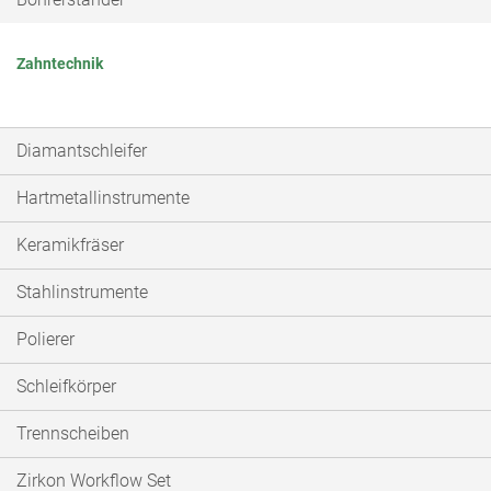
Zahntechnik
Diamantschleifer
Hartmetallinstrumente
Keramikfräser
Stahlinstrumente
Polierer
Schleifkörper
Trennscheiben
Zirkon Workflow Set