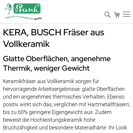
Suche
Mein W
KERA, BUSCH Fräser aus
Vollkeramik
Glatte Oberflächen, angenehme
Thermik, weniger Gewicht
Keramikfräser aus Vollkeramik sorgen für
hervorragende Arbeitsergebnisse: glatte Oberflächen
und ein angenehmes thermisches Verhalten. Ebenso
positiv wirkt sich das, verglichen mit Hartmetallfräsern,
bis zu 60% geringere Eigengewicht aus. Zudem
beweist die Hochleistungskeramik hohe
Bruchzähigkeit und besondere Materialhärte. Ihr Look