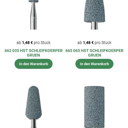
ab
1,48 €
pro Stück
ab
1,48 €
pro Stück
662 035 HST SCHLEIFKOERPER
665 065 HST SCHLEIFKOERPER
GRUEN
GRUEN
In den Warenkorb
In den Warenkorb