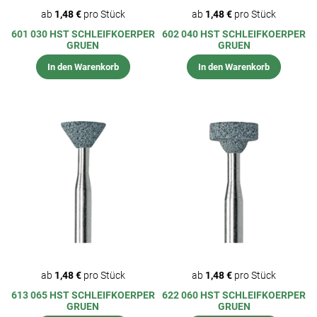
ab
1,48 €
pro Stück
ab
1,48 €
pro Stück
601 030 HST SCHLEIFKOERPER
602 040 HST SCHLEIFKOERPER
GRUEN
GRUEN
In den Warenkorb
In den Warenkorb
ab
1,48 €
pro Stück
ab
1,48 €
pro Stück
613 065 HST SCHLEIFKOERPER
622 060 HST SCHLEIFKOERPER
GRUEN
GRUEN