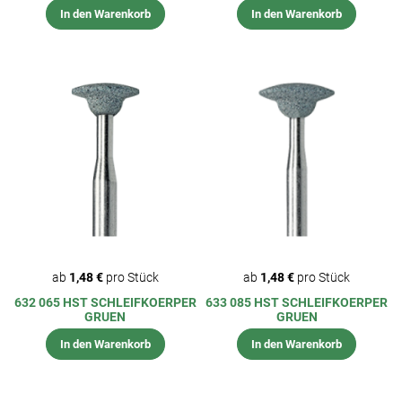
In den Warenkorb
In den Warenkorb
ab
1,48 €
pro Stück
ab
1,48 €
pro Stück
632 065 HST SCHLEIFKOERPER
633 085 HST SCHLEIFKOERPER
GRUEN
GRUEN
In den Warenkorb
In den Warenkorb