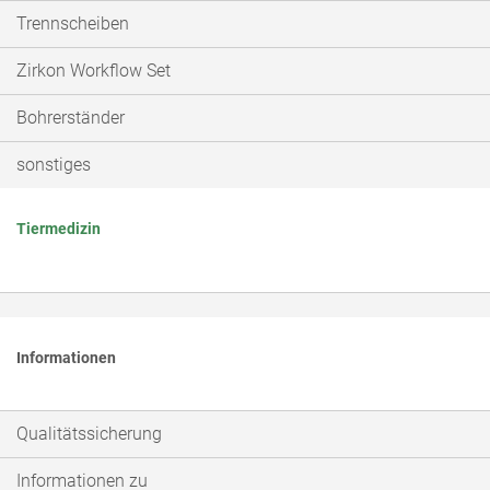
Trennscheiben
Zirkon Workflow Set
Bohrerständer
sonstiges
Tiermedizin
Informationen
Qualitätssicherung
Informationen zu