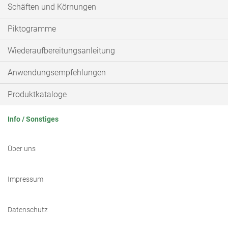
Schäften und Körnungen
Piktogramme
Wiederaufbereitungsanleitung
Anwendungsempfehlungen
Produktkataloge
Info / Sonstiges
Über uns
Impressum
Datenschutz