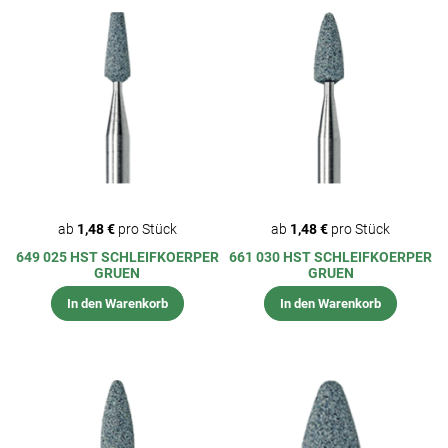
ab
1,48 €
pro Stück
ab
1,48 €
pro Stück
649 025 HST SCHLEIFKOERPER
661 030 HST SCHLEIFKOERPER
GRUEN
GRUEN
In den Warenkorb
In den Warenkorb