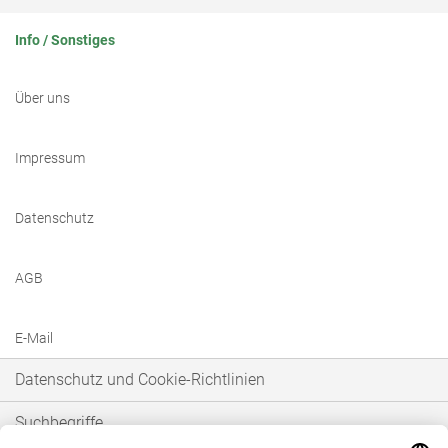
Info / Sonstiges
Über uns
Impressum
Datenschutz
AGB
E-Mail
Datenschutz und Cookie-Richtlinien
Suchbegriffe