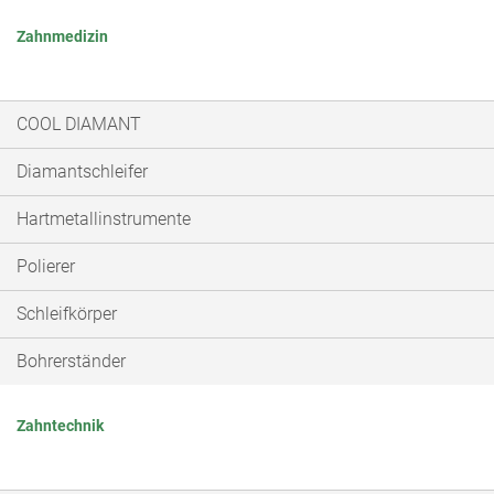
Zahnmedizin
COOL DIAMANT
Diamantschleifer
Hartmetallinstrumente
Polierer
Schleifkörper
Bohrerständer
Zahntechnik