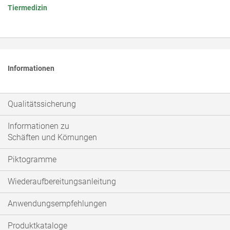
Tiermedizin
Informationen
Qualitätssicherung
Informationen zu
Schäften und Körnungen
Piktogramme
Wiederaufbereitungsanleitung
Anwendungsempfehlungen
Produktkataloge