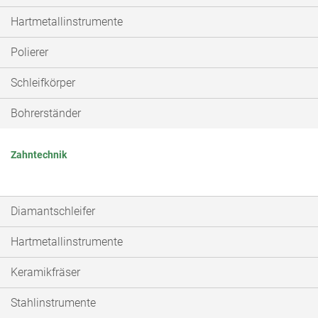
Hartmetallinstrumente
Polierer
Schleifkörper
Bohrerständer
Zahntechnik
Diamantschleifer
Hartmetallinstrumente
Keramikfräser
Stahlinstrumente