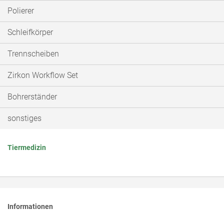
Polierer
Schleifkörper
Trennscheiben
Zirkon Workflow Set
Bohrerständer
sonstiges
Tiermedizin
Informationen