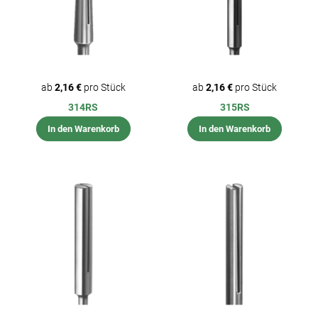
ab
2,16 €
pro Stück
ab
2,16 €
pro Stück
314RS
315RS
In den Warenkorb
In den Warenkorb