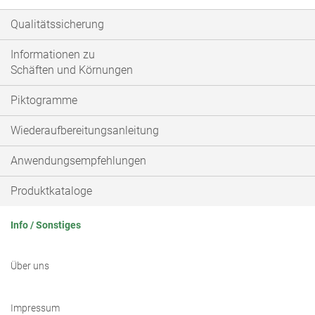
Qualitätssicherung
Informationen zu
Schäften und Körnungen
Piktogramme
Wiederaufbereitungsanleitung
Anwendungsempfehlungen
Produktkataloge
Info / Sonstiges
Über uns
Impressum