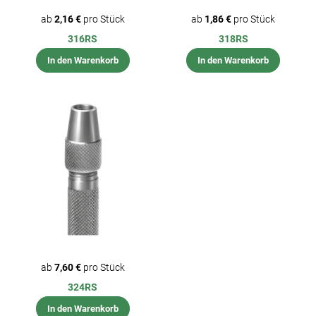
ab
2,16 €
pro Stück
ab
1,86 €
pro Stück
316RS
318RS
In den Warenkorb
In den Warenkorb
ab
7,60 €
pro Stück
324RS
In den Warenkorb