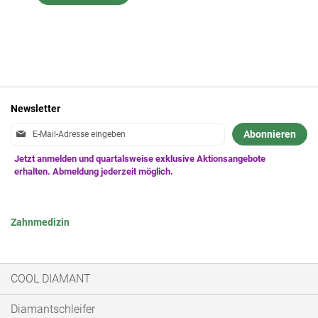
Newsletter
Anmeldung
Abonnieren
zum
Newsletter:
Zahnmedizin
COOL DIAMANT
Diamantschleifer