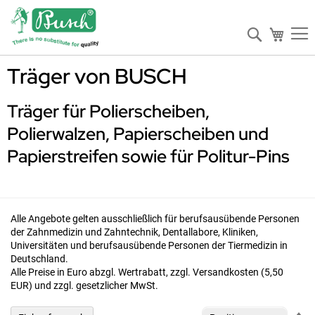
Suche
Mein W
Träger von BUSCH
Träger für Polierscheiben,
Polierwalzen, Papierscheiben und
Papierstreifen sowie für Politur-Pins
Alle Angebote gelten ausschließlich für berufsausübende Personen
der Zahnmedizin und Zahntechnik, Dentallabore, Kliniken,
Universitäten und berufsausübende Personen der Tiermedizin in
Deutschland.
Alle Preise in Euro abzgl. Wertrabatt, zzgl. Versandkosten (5,50
EUR) und zzgl. gesetzlicher MwSt.