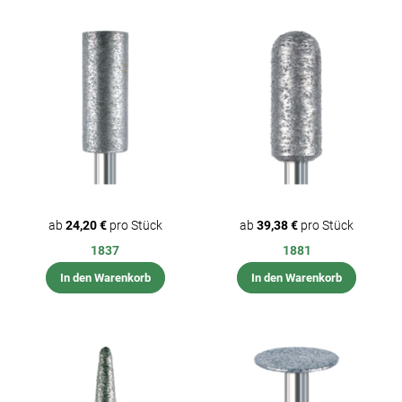
ab
24,20 €
pro Stück
ab
39,38 €
pro Stück
1837
1881
In den Warenkorb
In den Warenkorb