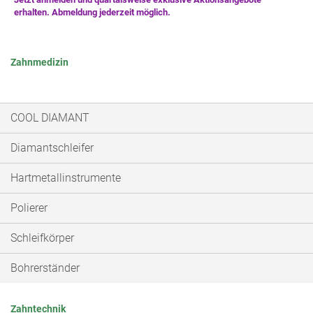
Zahnmedizin
COOL DIAMANT
Diamantschleifer
Hartmetallinstrumente
Polierer
Schleifkörper
Bohrerständer
Zahntechnik