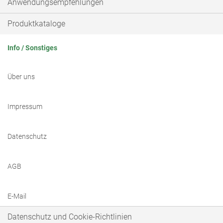
Anwendungsempfehlungen
Produktkataloge
Info / Sonstiges
Über uns
Impressum
Datenschutz
AGB
E-Mail
Datenschutz und Cookie-Richtlinien