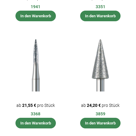
1941
3351
In den Warenkorb
In den Warenkorb
ab
21,55 €
pro Stück
ab
24,20 €
pro Stück
3368
3859
In den Warenkorb
In den Warenkorb