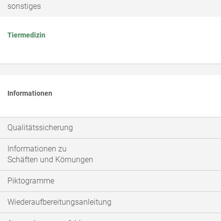
sonstiges
Tiermedizin
Informationen
Qualitätssicherung
Informationen zu
Schäften und Körnungen
Piktogramme
Wiederaufbereitungsanleitung