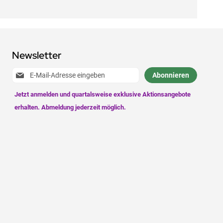
Newsletter
Anmeldung
Abonnieren
zum
Newsletter: