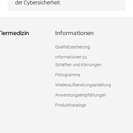
der Cybersicherheit.
Tiermedizin
Informationen
Qualitätssicherung
Informationen zu
Schäften und Körnungen
Piktogramme
Wiederaufbereitungsanleitung
Anwendungsempfehlungen
Produktkataloge