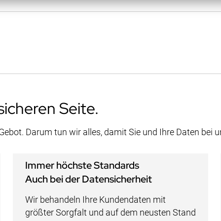
sicheren Seite.
 Gebot. Darum tun wir alles, damit Sie und Ihre Daten bei 
Immer höchste Standards
Auch bei der Datensicherheit
Wir behandeln Ihre Kundendaten mit
größter Sorgfalt und auf dem neusten Stand