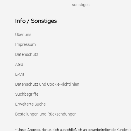
sonstiges
Info / Sonstiges
Über uns
Impressum
Datenschutz
AGB
E-Mail
Datenschutz und Cookie-Richtlinien
Suchbegriffe
Erweiterte Suche
Bestellungen und Rücksendungen
* Unser Angebot richtet sich ausschließlich an gewerbetreibende Kunden 