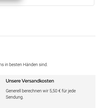
uns in besten Händen sind.
Unsere Versandkosten
Generell berechnen wir 5,50 € für jede
Sendung.