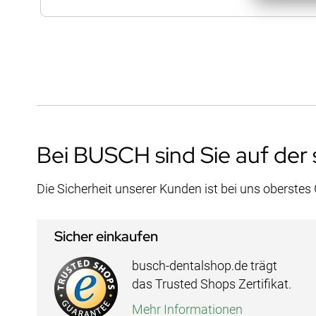
Bei BUSCH sind Sie auf der 
Die Sicherheit unserer Kunden ist bei uns oberstes
Sicher einkaufen
busch-dentalshop.de trägt
das Trusted Shops Zertifikat.
Mehr Informationen