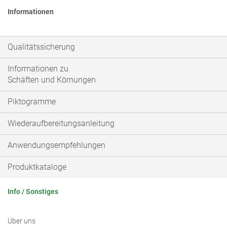
Informationen
Qualitätssicherung
Informationen zu
Schäften und Körnungen
Piktogramme
Wiederaufbereitungsanleitung
Anwendungsempfehlungen
Produktkataloge
Info / Sonstiges
Über uns