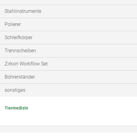
Stahlinstrumente
Polierer
Schleifkörper
Trennscheiben
Zirkon Workflow Set
Bohrerständer
sonstiges
Tiermedizin