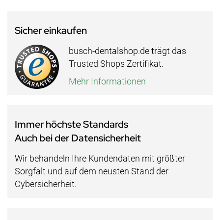
Sicher einkaufen
busch-dentalshop.de trägt das
Trusted Shops Zertifikat.
Mehr Informationen
Immer höchste Standards
Auch bei der Datensicherheit
Wir behandeln Ihre Kundendaten mit größter
Sorgfalt und auf dem neusten Stand der
Cybersicherheit.