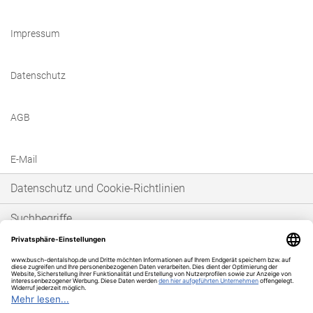
Impressum
Datenschutz
AGB
E-Mail
Datenschutz und Cookie-Richtlinien
Suchbegriffe
Erweiterte Suche
Bestellungen und Rücksendungen