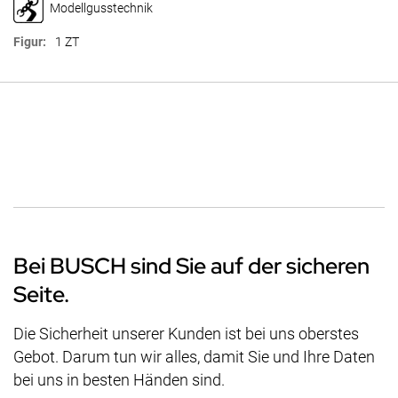
Modellgusstechnik
1 ZT
Bei BUSCH sind Sie auf der sicheren
Seite.
Die Sicherheit unserer Kunden ist bei uns oberstes
Gebot. Darum tun wir alles, damit Sie und Ihre Daten
bei uns in besten Händen sind.