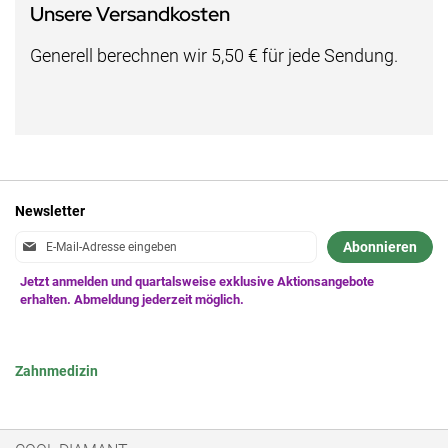
Unsere Versandkosten
Generell berechnen wir 5,50 € für jede Sendung.
Newsletter
Anmeldung
Abonnieren
zum
Newsletter:
Zahnmedizin