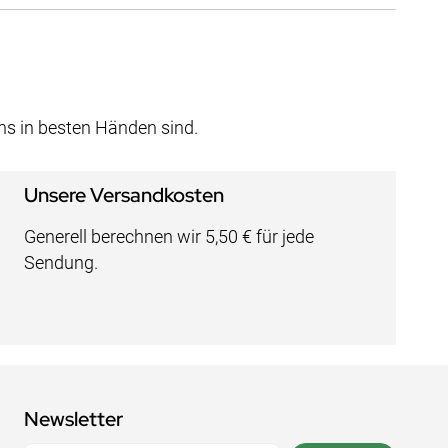
uns in besten Händen sind.
Unsere Versandkosten
Generell berechnen wir 5,50 € für jede
Sendung.
Newsletter