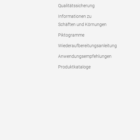
Qualitätssicherung
Informationen zu
Schäften und Körnungen
Piktogramme
Wiederaufbereitungsanleitung
Anwendungsempfehlungen
Produktkataloge