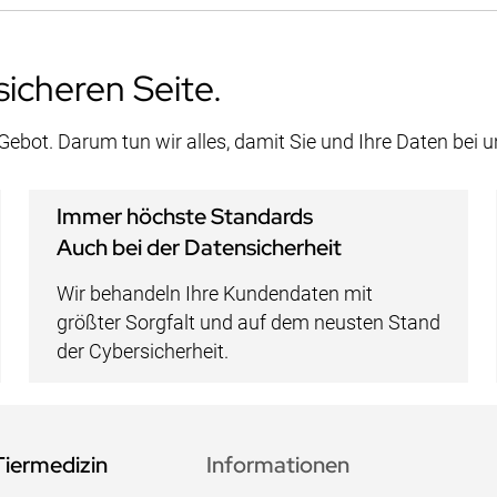
sicheren Seite.
 Gebot. Darum tun wir alles, damit Sie und Ihre Daten bei 
Immer höchste Standards
Auch bei der Datensicherheit
Wir behandeln Ihre Kundendaten mit
größter Sorgfalt und auf dem neusten Stand
der Cybersicherheit.
Tiermedizin
Informationen