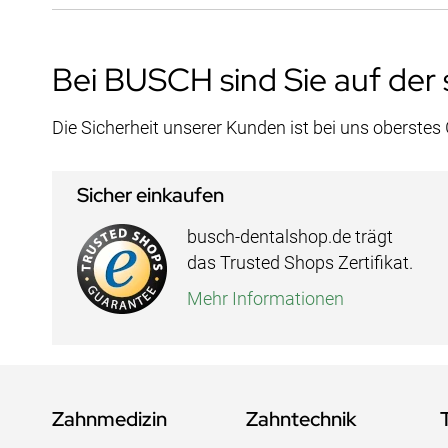
Bei BUSCH sind Sie auf der 
Die Sicherheit unserer Kunden ist bei uns oberstes
Sicher einkaufen
busch-dentalshop.de trägt
das Trusted Shops Zertifikat.
Mehr Informationen
Zahnmedizin
Zahntechnik