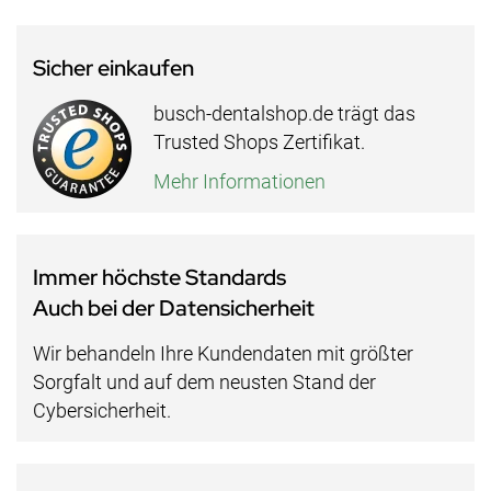
Sicher einkaufen
busch-dentalshop.de trägt das
Trusted Shops Zertifikat.
Mehr Informationen
Immer höchste Standards
Auch bei der Datensicherheit
Wir behandeln Ihre Kundendaten mit größter
Sorgfalt und auf dem neusten Stand der
Cybersicherheit.