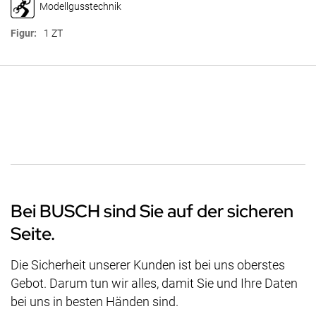
Modellgusstechnik
1 ZT
Bei BUSCH sind Sie auf der sicheren
Seite.
Die Sicherheit unserer Kunden ist bei uns oberstes
Gebot. Darum tun wir alles, damit Sie und Ihre Daten
bei uns in besten Händen sind.