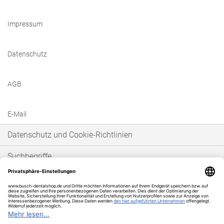
Impressum
Datenschutz
AGB
E-Mail
Datenschutz und Cookie-Richtlinien
Suchbegriffe
Erweiterte Suche
Bestellungen und Rücksendungen