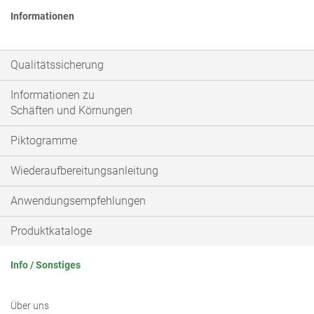
Informationen
Qualitätssicherung
Informationen zu
Schäften und Körnungen
Piktogramme
Wiederaufbereitungsanleitung
Anwendungsempfehlungen
Produktkataloge
Info / Sonstiges
Über uns