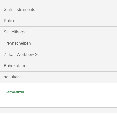
Stahlinstrumente
Polierer
Schleifkörper
Trennscheiben
Zirkon Workflow Set
Bohrerständer
sonstiges
Tiermedizin