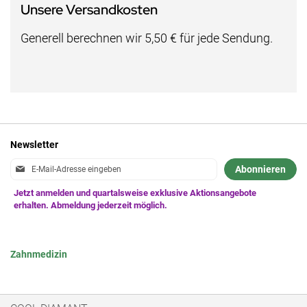
Unsere Versandkosten
Generell berechnen wir 5,50 € für jede Sendung.
Newsletter
Anmeldung
Abonnieren
zum
Newsletter:
Zahnmedizin