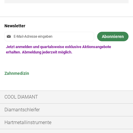
Newsletter
Anmeldung
Abonnieren
zum
Newsletter:
Zahnmedizin
COOL DIAMANT
Diamantschleifer
Hartmetallinstrumente