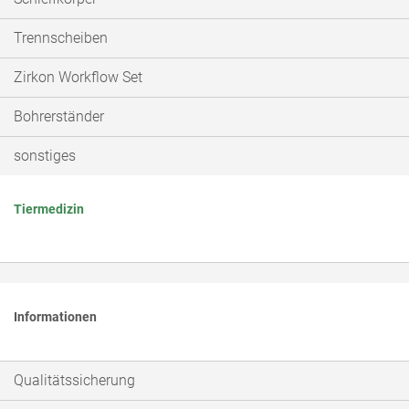
Trennscheiben
Zirkon Workflow Set
Bohrerständer
sonstiges
Tiermedizin
Informationen
Qualitätssicherung