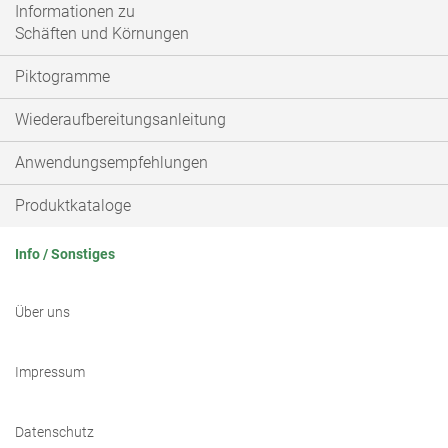
Informationen zu
Schäften und Körnungen
Piktogramme
Wiederaufbereitungsanleitung
Anwendungsempfehlungen
Produktkataloge
Info / Sonstiges
Über uns
Impressum
Datenschutz