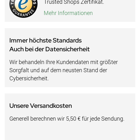
Trusted Shops Zertifikat.
Mehr Informationen
Immer höchste Standards
Auch bei der Datensicherheit
Wir behandeln Ihre Kundendaten mit größter
Sorgfalt und auf dem neusten Stand der
Cybersicherheit.
Unsere Versandkosten
Generell berechnen wir 5,50 € für jede Sendung.