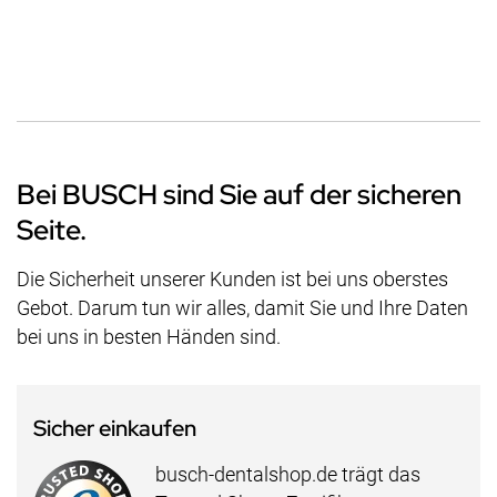
Bei BUSCH sind Sie auf der sicheren
Seite.
Die Sicherheit unserer Kunden ist bei uns oberstes
Gebot. Darum tun wir alles, damit Sie und Ihre Daten
bei uns in besten Händen sind.
Sicher einkaufen
busch-dentalshop.de trägt das