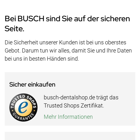
Bei BUSCH sind Sie auf der sicheren
Seite.
Die Sicherheit unserer Kunden ist bei uns oberstes
Gebot. Darum tun wir alles, damit Sie und Ihre Daten
bei uns in besten Händen sind.
Sicher einkaufen
busch-dentalshop.de trägt das
Trusted Shops Zertifikat.
Mehr Informationen