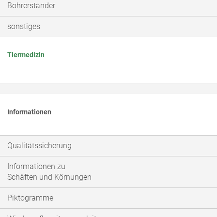
Bohrerständer
sonstiges
Tiermedizin
Informationen
Qualitätssicherung
Informationen zu
Schäften und Körnungen
Piktogramme