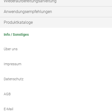
Wiederaufbereitungsanleitung
Anwendungsempfehlungen
Produktkataloge
Info / Sonstiges
Über uns
Impressum
Datenschutz
AGB
E-Mail