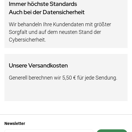
Immer höchste Standards
Auch bei der Datensicherheit
Wir behandeln Ihre Kundendaten mit größter
Sorgfalt und auf dem neusten Stand der
Cybersicherheit.
Unsere Versandkosten
Generell berechnen wir 5,50 € für jede Sendung.
Newsletter