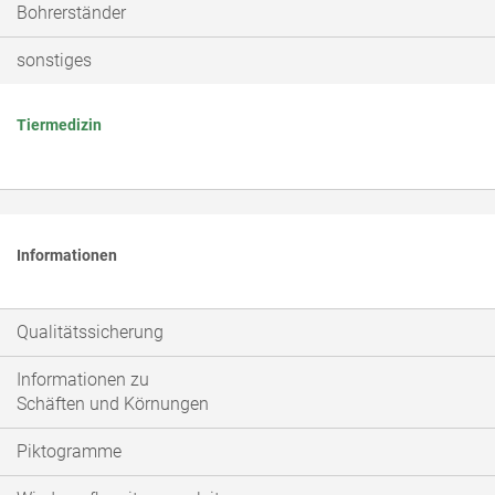
Bohrerständer
sonstiges
Tiermedizin
Informationen
Qualitätssicherung
Informationen zu
Schäften und Körnungen
Piktogramme