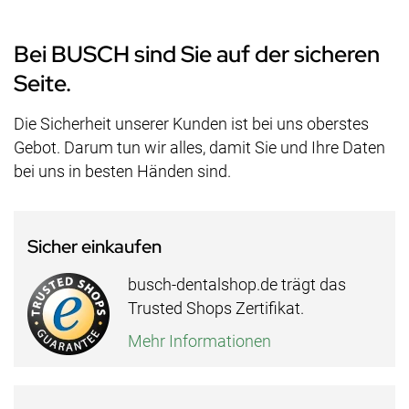
Bei BUSCH sind Sie auf der sicheren
Seite.
Die Sicherheit unserer Kunden ist bei uns oberstes
Gebot. Darum tun wir alles, damit Sie und Ihre Daten
bei uns in besten Händen sind.
Sicher einkaufen
busch-dentalshop.de trägt das
Trusted Shops Zertifikat.
Mehr Informationen