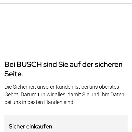
Bei BUSCH sind Sie auf der sicheren
Seite.
Die Sicherheit unserer Kunden ist bei uns oberstes
Gebot. Darum tun wir alles, damit Sie und Ihre Daten
bei uns in besten Händen sind.
Sicher einkaufen