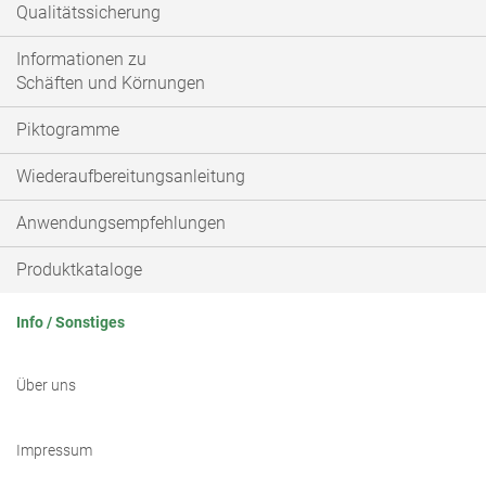
Qualitätssicherung
Informationen zu
Schäften und Körnungen
Piktogramme
Wiederaufbereitungsanleitung
Anwendungsempfehlungen
Produktkataloge
Info / Sonstiges
Über uns
Impressum