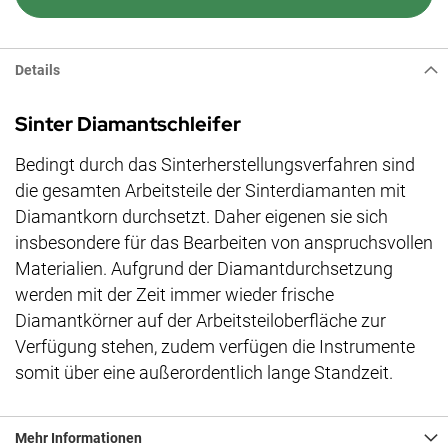
Details
Sinter Diamantschleifer
Bedingt durch das Sinterherstellungsverfahren sind
die gesamten Arbeitsteile der Sinterdiamanten mit
Diamantkorn durchsetzt. Daher eigenen sie sich
insbesondere für das Bearbeiten von anspruchsvollen
Materialien. Aufgrund der Diamantdurchsetzung
werden mit der Zeit immer wieder frische
Diamantkörner auf der Arbeitsteiloberfläche zur
Verfügung stehen, zudem verfügen die Instrumente
somit über eine außerordentlich lange Standzeit.
Mehr Informationen