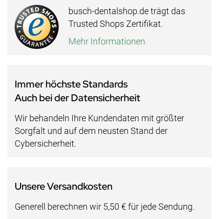
busch-dentalshop.de trägt das
Trusted Shops Zertifikat.
Mehr Informationen
Immer höchste Standards
Auch bei der Datensicherheit
Wir behandeln Ihre Kundendaten mit größter
Sorgfalt und auf dem neusten Stand der
Cybersicherheit.
Unsere Versandkosten
Generell berechnen wir 5,50 € für jede Sendung.