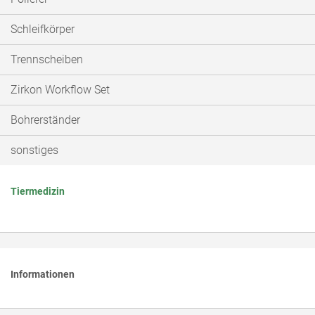
Schleifkörper
Trennscheiben
Zirkon Workflow Set
Bohrerständer
sonstiges
Tiermedizin
Informationen