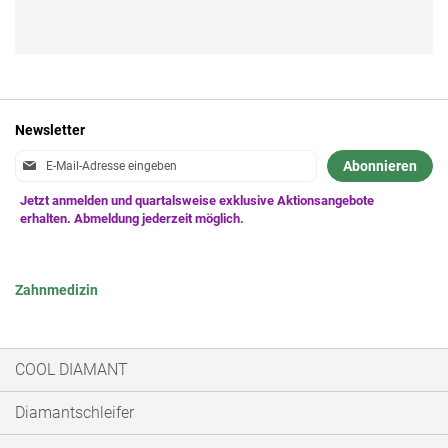
Newsletter
Anmeldung
Abonnieren
zum
Newsletter:
Zahnmedizin
COOL DIAMANT
Diamantschleifer