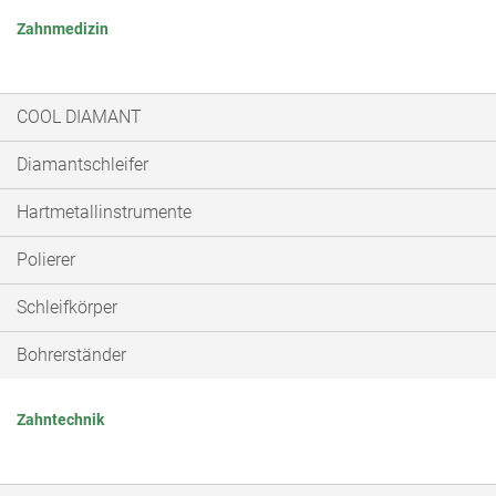
Zahnmedizin
COOL DIAMANT
Diamantschleifer
Hartmetallinstrumente
Polierer
Schleifkörper
Bohrerständer
Zahntechnik