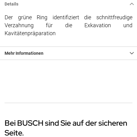
Details
Der grüne Ring identifiziert die schnittfreudige
Verzahnung für die Exkavation und
Kavitätenpräparation
Mehr Informationen
Bei BUSCH sind Sie auf der sicheren
Seite.