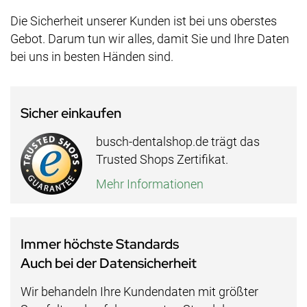
Die Sicherheit unserer Kunden ist bei uns oberstes
Gebot. Darum tun wir alles, damit Sie und Ihre Daten
bei uns in besten Händen sind.
Sicher einkaufen
busch-dentalshop.de trägt das
Trusted Shops Zertifikat.
Mehr Informationen
Immer höchste Standards
Auch bei der Datensicherheit
Wir behandeln Ihre Kundendaten mit größter