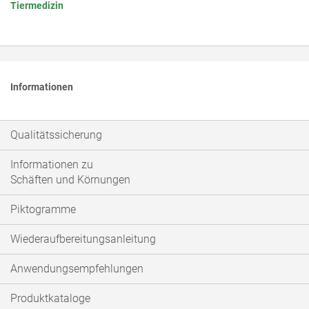
Tiermedizin
Informationen
Qualitätssicherung
Informationen zu
Schäften und Körnungen
Piktogramme
Wiederaufbereitungsanleitung
Anwendungsempfehlungen
Produktkataloge