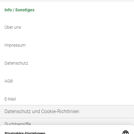
Info / Sonstiges
Über uns
Impressum
Datenschutz
AGB
E-Mail
Datenschutz und Cookie-Richtlinien
Suchbegriffe