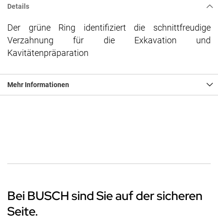
Details
Der grüne Ring identifiziert die schnittfreudige
Verzahnung für die Exkavation und
Kavitätenpräparation
Mehr Informationen
Bei BUSCH sind Sie auf der sicheren
Seite.