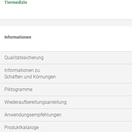
Tiermedizin
Informationen
Qualitätssicherung
Informationen zu
Schäften und Körnungen
Piktogramme
Wiederaufbereitungsanleitung
Anwendungsempfehlungen
Produktkataloge