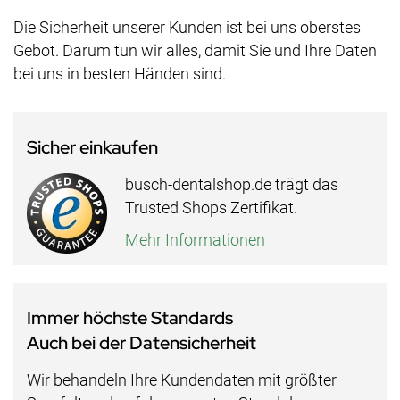
Die Sicherheit unserer Kunden ist bei uns oberstes
Gebot. Darum tun wir alles, damit Sie und Ihre Daten
bei uns in besten Händen sind.
Sicher einkaufen
busch-dentalshop.de trägt das
Trusted Shops Zertifikat.
Mehr Informationen
Immer höchste Standards
Auch bei der Datensicherheit
Wir behandeln Ihre Kundendaten mit größter