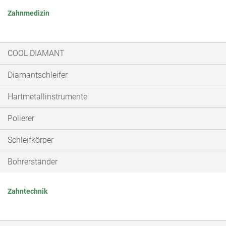
Zahnmedizin
COOL DIAMANT
Diamantschleifer
Hartmetallinstrumente
Polierer
Schleifkörper
Bohrerständer
Zahntechnik