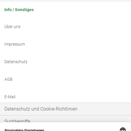
Info / Sonstiges
Über uns
Impressum
Datenschutz
AGB
E-Mail
Datenschutz und Cookie-Richtlinien
Suchbegriffe