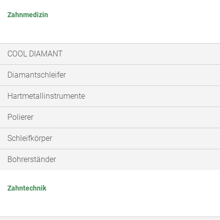
Zahnmedizin
COOL DIAMANT
Diamantschleifer
Hartmetallinstrumente
Polierer
Schleifkörper
Bohrerständer
Zahntechnik