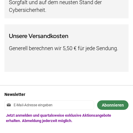
Sorgfalt und auf dem neusten Stand der
Cybersicherheit.
Unsere Versandkosten
Generell berechnen wir 5,50 € für jede Sendung.
Newsletter
Anmeldung
Abonnieren
zum
Newsletter: