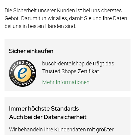
Die Sicherheit unserer Kunden ist bei uns oberstes
Gebot. Darum tun wir alles, damit Sie und Ihre Daten
bei uns in besten Händen sind.
Sicher einkaufen
busch-dentalshop.de trägt das
Trusted Shops Zertifikat.
Mehr Informationen
Immer höchste Standards
Auch bei der Datensicherheit
Wir behandeln Ihre Kundendaten mit größter