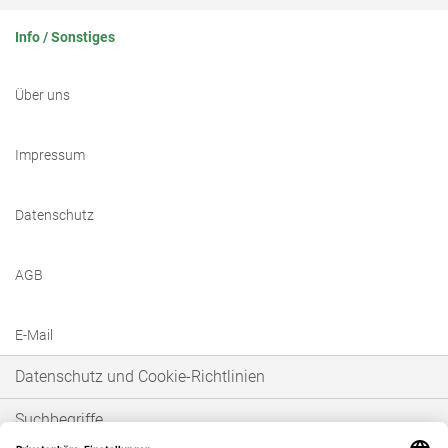
Info / Sonstiges
Über uns
Impressum
Datenschutz
AGB
E-Mail
Datenschutz und Cookie-Richtlinien
Suchbegriffe