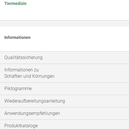
Tiermedizin
Informationen
Qualitätssicherung
Informationen zu
Schäften und Körnungen
Piktogramme
Wiederaufbereitungsanleitung
Anwendungsempfehlungen
Produktkataloge