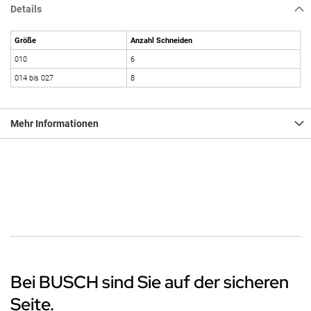
Details
Größe
Anzahl Schneiden
010
6
014 bis 027
8
Mehr Informationen
Bei BUSCH sind Sie auf der sicheren
Seite.