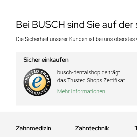
Bei BUSCH sind Sie auf der 
Die Sicherheit unserer Kunden ist bei uns oberstes
Sicher einkaufen
busch-dentalshop.de trägt
das Trusted Shops Zertifikat.
Mehr Informationen
Zahnmedizin
Zahntechnik