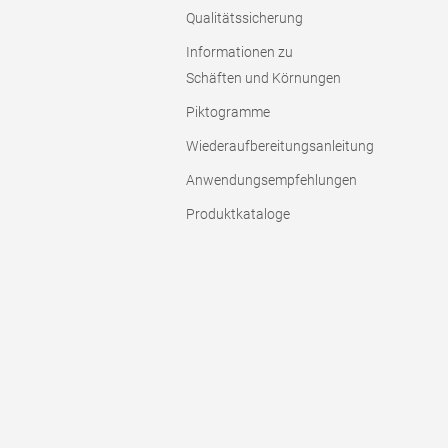
Qualitätssicherung
Informationen zu
Schäften und Körnungen
Piktogramme
Wiederaufbereitungsanleitung
Anwendungsempfehlungen
Produktkataloge