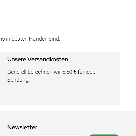
uns in besten Händen sind.
Unsere Versandkosten
Generell berechnen wir 5,50 € für jede
Sendung.
Newsletter