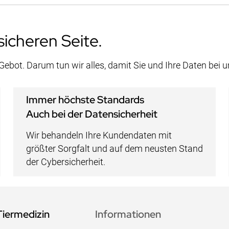
sicheren Seite.
 Gebot. Darum tun wir alles, damit Sie und Ihre Daten bei 
Immer höchste Standards
Auch bei der Datensicherheit
Wir behandeln Ihre Kundendaten mit
größter Sorgfalt und auf dem neusten Stand
der Cybersicherheit.
Tiermedizin
Informationen