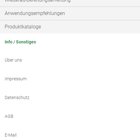
Anwendungsempfehlungen
Produktkataloge
Info / Sonstiges
Über uns
Impressum
Datenschutz
AGB
E-Mail