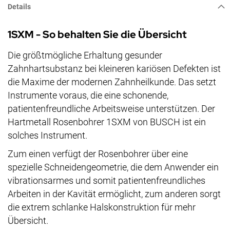
Details
1SXM - So behalten Sie die Übersicht
Die größtmögliche Erhaltung gesunder
Zahnhartsubstanz bei kleineren kariösen Defekten ist
die Maxime der modernen Zahnheilkunde. Das setzt
Instrumente voraus, die eine schonende,
patientenfreundliche Arbeitsweise unterstützen. Der
Hartmetall Rosenbohrer 1SXM von BUSCH ist ein
solches Instrument.
Zum einen verfügt der Rosenbohrer über eine
spezielle Schneidengeometrie, die dem Anwender ein
vibrationsarmes und somit patientenfreundliches
Arbeiten in der Kavität ermöglicht, zum anderen sorgt
die extrem schlanke Halskonstruktion für mehr
Übersicht.