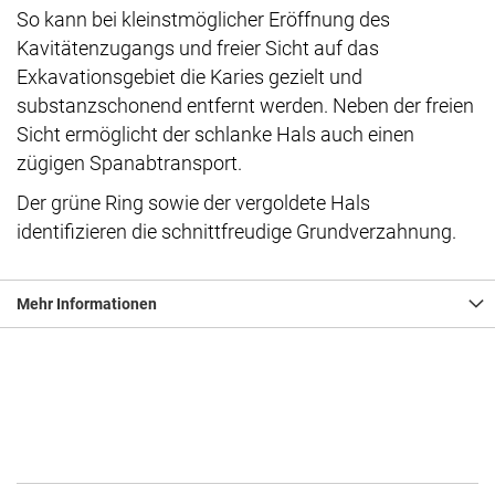
So kann bei kleinstmöglicher Eröffnung des
Kavitätenzugangs und freier Sicht auf das
Exkavationsgebiet die Karies gezielt und
substanzschonend entfernt werden. Neben der freien
Sicht ermöglicht der schlanke Hals auch einen
zügigen Spanabtransport.
Der grüne Ring sowie der vergoldete Hals
identifizieren die schnittfreudige Grundverzahnung.
Mehr Informationen