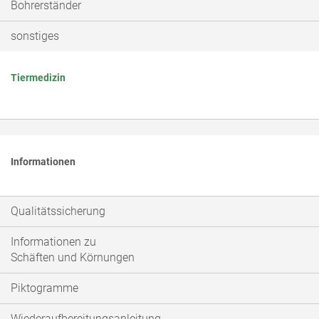
Bohrerständer
sonstiges
Tiermedizin
Informationen
Qualitätssicherung
Informationen zu
Schäften und Körnungen
Piktogramme
Wiederaufbereitungsanleitung