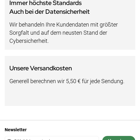
Immer höchste Standards
Auch bei der Datensicherheit
Wir behandeln Ihre Kundendaten mit größter
Sorgfalt und auf dem neusten Stand der
Cybersicherheit.
Unsere Versandkosten
Generell berechnen wir 5,50 € für jede Sendung.
Newsletter
Anmeldung