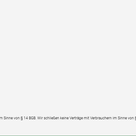
im Sinne von § 14 BGB. Wir schließen keine Verträge mit Verbrauchern im Sinne von 