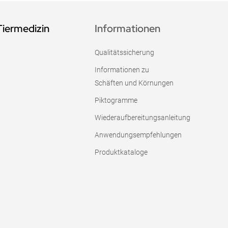
Tiermedizin
Informationen
Qualitätssicherung
Informationen zu
Schäften und Körnungen
Piktogramme
Wiederaufbereitungsanleitung
Anwendungsempfehlungen
Produktkataloge