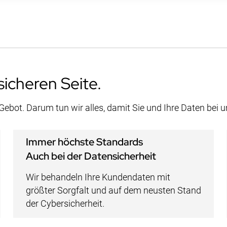
sicheren Seite.
 Gebot. Darum tun wir alles, damit Sie und Ihre Daten bei 
Immer höchste Standards
Auch bei der Datensicherheit
Wir behandeln Ihre Kundendaten mit
größter Sorgfalt und auf dem neusten Stand
der Cybersicherheit.