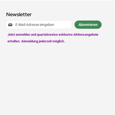
Newsletter
Anmeldung
Abonnieren
zum
Newsletter: