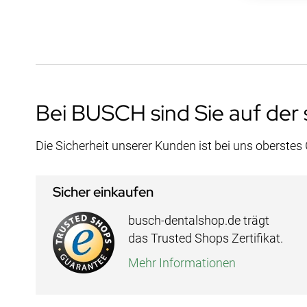
Bei BUSCH sind Sie auf der 
Die Sicherheit unserer Kunden ist bei uns oberstes
Sicher einkaufen
busch-dentalshop.de trägt
das Trusted Shops Zertifikat.
Mehr Informationen