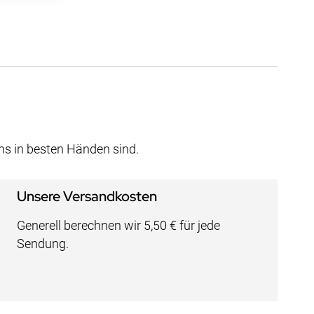
uns in besten Händen sind.
Unsere Versandkosten
Generell berechnen wir 5,50 € für jede
Sendung.