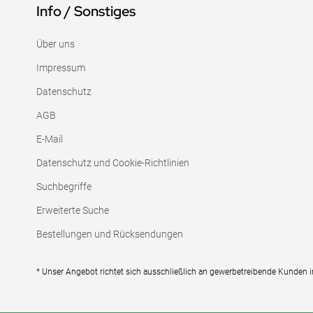
Info / Sonstiges
Über uns
Impressum
Datenschutz
AGB
E-Mail
Datenschutz und Cookie-Richtlinien
Suchbegriffe
Erweiterte Suche
Bestellungen und Rücksendungen
* Unser Angebot richtet sich ausschließlich an gewerbetreibende Kunden 