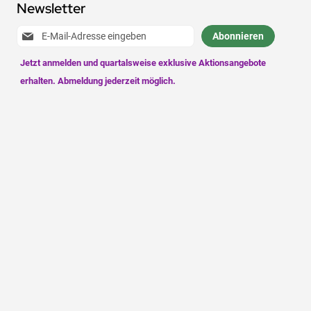
Newsletter
Anmeldung
Abonnieren
zum
Newsletter: