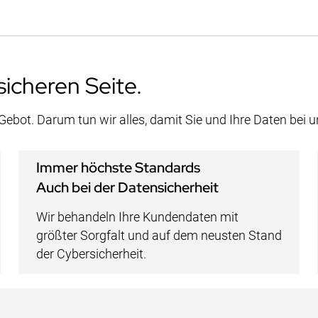
sicheren Seite.
 Gebot. Darum tun wir alles, damit Sie und Ihre Daten bei 
Immer höchste Standards
Auch bei der Datensicherheit
Wir behandeln Ihre Kundendaten mit
größter Sorgfalt und auf dem neusten Stand
der Cybersicherheit.