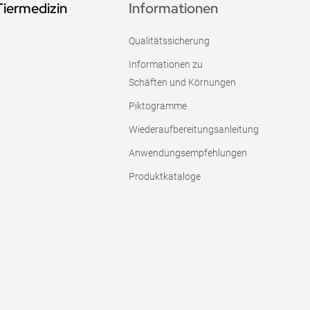
Tiermedizin
Informationen
Qualitätssicherung
Informationen zu
Schäften und Körnungen
Piktogramme
Wiederaufbereitungsanleitung
Anwendungsempfehlungen
Produktkataloge