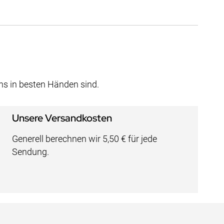
uns in besten Händen sind.
Unsere Versandkosten
Generell berechnen wir 5,50 € für jede
Sendung.