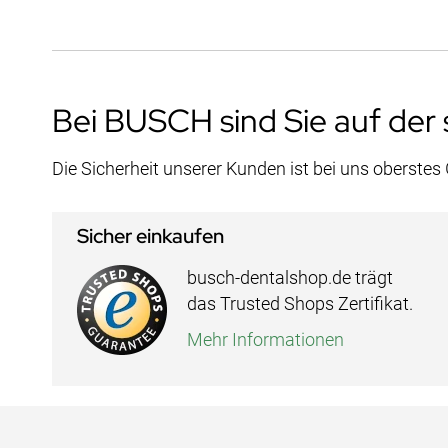
Bei BUSCH sind Sie auf der 
Die Sicherheit unserer Kunden ist bei uns oberstes
Sicher einkaufen
busch-dentalshop.de trägt
das Trusted Shops Zertifikat.
Mehr Informationen