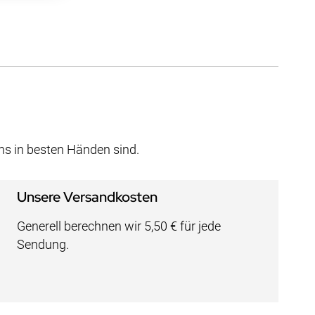
uns in besten Händen sind.
Unsere Versandkosten
Generell berechnen wir 5,50 € für jede
Sendung.