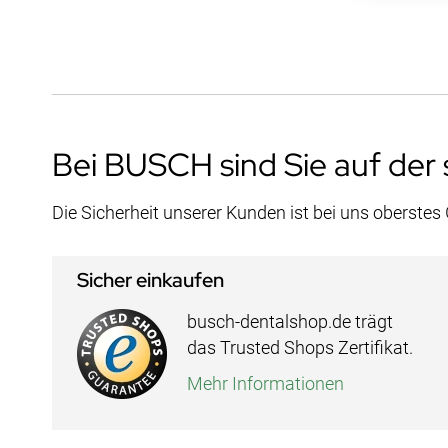
Bei BUSCH sind Sie auf der 
Die Sicherheit unserer Kunden ist bei uns oberstes
Sicher einkaufen
busch-dentalshop.de trägt
das Trusted Shops Zertifikat.
Mehr Informationen