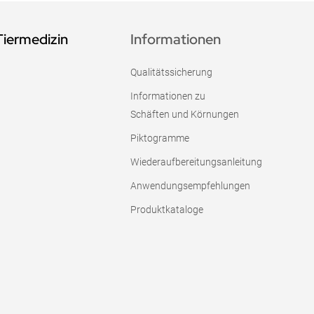
Tiermedizin
Informationen
Qualitätssicherung
Informationen zu
Schäften und Körnungen
Piktogramme
Wiederaufbereitungsanleitung
Anwendungsempfehlungen
Produktkataloge