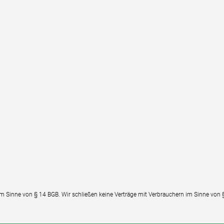
im Sinne von § 14 BGB. Wir schließen keine Verträge mit Verbrauchern im Sinne von 