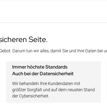
sicheren Seite.
 Gebot. Darum tun wir alles, damit Sie und Ihre Daten bei 
Immer höchste Standards
Auch bei der Datensicherheit
Wir behandeln Ihre Kundendaten mit
größter Sorgfalt und auf dem neusten Stand
der Cybersicherheit.