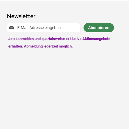
Newsletter
Anmeldung
Abonnieren
zum
Newsletter: