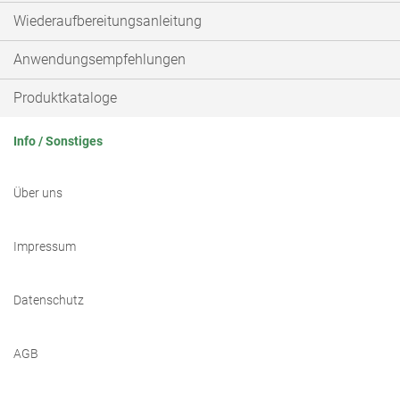
Wiederaufbereitungsanleitung
Anwendungsempfehlungen
Produktkataloge
Info / Sonstiges
Über uns
Impressum
Datenschutz
AGB