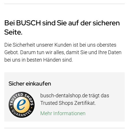
Bei BUSCH sind Sie auf der sicheren
Seite.
Die Sicherheit unserer Kunden ist bei uns oberstes
Gebot. Darum tun wir alles, damit Sie und Ihre Daten
bei uns in besten Händen sind.
Sicher einkaufen
busch-dentalshop.de trägt das
Trusted Shops Zertifikat.
Mehr Informationen