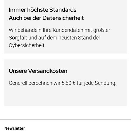
Immer höchste Standards
Auch bei der Datensicherheit
Wir behandeln Ihre Kundendaten mit größter
Sorgfalt und auf dem neusten Stand der
Cybersicherheit.
Unsere Versandkosten
Generell berechnen wir 5,50 € für jede Sendung.
Newsletter