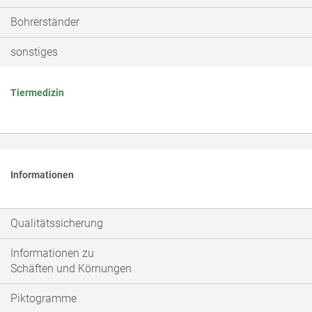
Bohrerständer
sonstiges
Tiermedizin
Informationen
Qualitätssicherung
Informationen zu
Schäften und Körnungen
Piktogramme