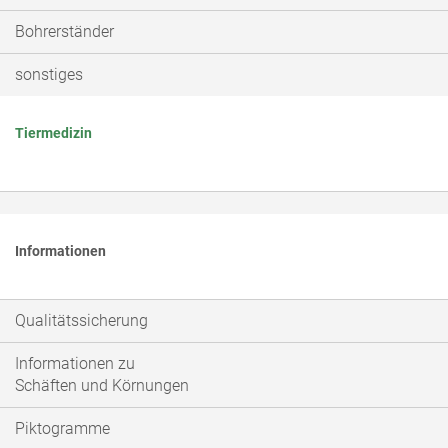
Bohrerständer
sonstiges
Tiermedizin
Informationen
Qualitätssicherung
Informationen zu
Schäften und Körnungen
Piktogramme