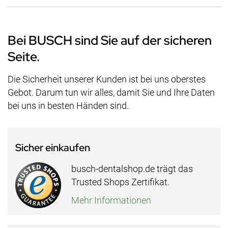
Bei BUSCH sind Sie auf der sicheren
Seite.
Die Sicherheit unserer Kunden ist bei uns oberstes
Gebot. Darum tun wir alles, damit Sie und Ihre Daten
bei uns in besten Händen sind.
Sicher einkaufen
busch-dentalshop.de trägt das
Trusted Shops Zertifikat.
Mehr Informationen