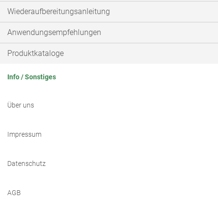
Wiederaufbereitungsanleitung
Anwendungsempfehlungen
Produktkataloge
Info / Sonstiges
Über uns
Impressum
Datenschutz
AGB