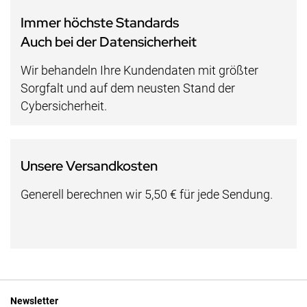
Immer höchste Standards
Auch bei der Datensicherheit
Wir behandeln Ihre Kundendaten mit größter
Sorgfalt und auf dem neusten Stand der
Cybersicherheit.
Unsere Versandkosten
Generell berechnen wir 5,50 € für jede Sendung.
Newsletter