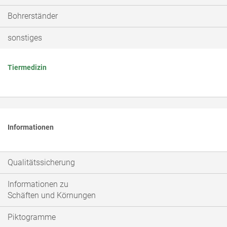
Bohrerständer
sonstiges
Tiermedizin
Informationen
Qualitätssicherung
Informationen zu
Schäften und Körnungen
Piktogramme