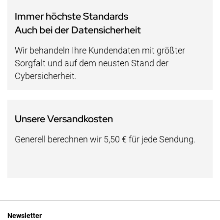
Immer höchste Standards
Auch bei der Datensicherheit
Wir behandeln Ihre Kundendaten mit größter
Sorgfalt und auf dem neusten Stand der
Cybersicherheit.
Unsere Versandkosten
Generell berechnen wir 5,50 € für jede Sendung.
Newsletter