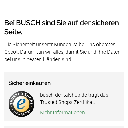
Bei BUSCH sind Sie auf der sicheren
Seite.
Die Sicherheit unserer Kunden ist bei uns oberstes
Gebot. Darum tun wir alles, damit Sie und Ihre Daten
bei uns in besten Händen sind.
Sicher einkaufen
busch-dentalshop.de trägt das
Trusted Shops Zertifikat.
Mehr Informationen