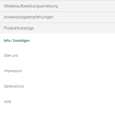
Wiederaufbereitungsanleitung
Anwendungsempfehlungen
Produktkataloge
Info / Sonstiges
Über uns
Impressum
Datenschutz
AGB