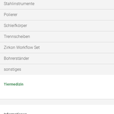
Stahlinstrumente
Polierer
Schleifkörper
Trennscheiben
Zirkon Workflow Set
Bohrerständer
sonstiges
Tiermedizin