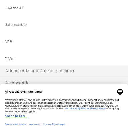
Impressum
Datenschutz
AGB
E-Mail
Datenschutz und Cookie-Richtlinien
Suchbegriffe
Erweiterte Suche
Bestellungen und Rücksendungen
* Unser Angebot richtet sich ausschließlich an gewerbetreibende Kunden im