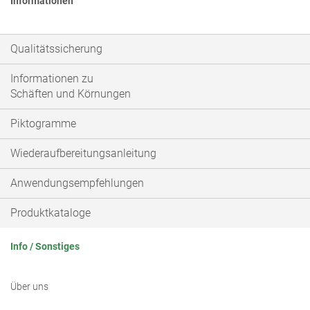
Informationen
Qualitätssicherung
Informationen zu
Schäften und Körnungen
Piktogramme
Wiederaufbereitungsanleitung
Anwendungsempfehlungen
Produktkataloge
Info / Sonstiges
Über uns