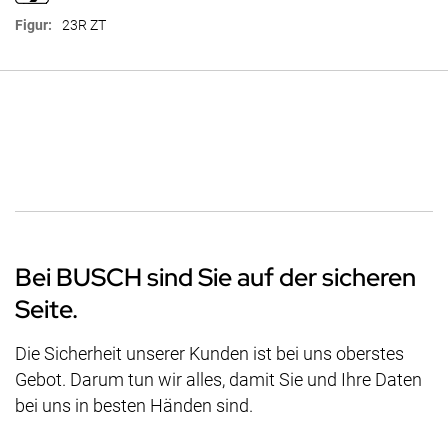
23R ZT
Bei BUSCH sind Sie auf der sicheren
Seite.
Die Sicherheit unserer Kunden ist bei uns oberstes
Gebot. Darum tun wir alles, damit Sie und Ihre Daten
bei uns in besten Händen sind.