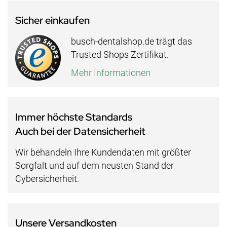
Sicher einkaufen
busch-dentalshop.de trägt das
Trusted Shops Zertifikat.
Mehr Informationen
Immer höchste Standards
Auch bei der Datensicherheit
Wir behandeln Ihre Kundendaten mit größter
Sorgfalt und auf dem neusten Stand der
Cybersicherheit.
Unsere Versandkosten