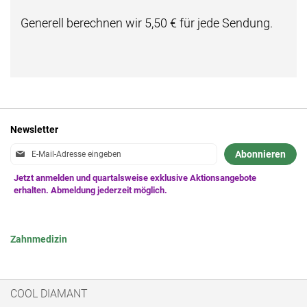
Generell berechnen wir 5,50 € für jede Sendung.
Newsletter
Anmeldung
Abonnieren
zum
Newsletter:
Zahnmedizin
COOL DIAMANT