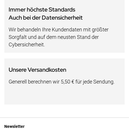
Immer höchste Standards
Auch bei der Datensicherheit
Wir behandeln Ihre Kundendaten mit größter
Sorgfalt und auf dem neusten Stand der
Cybersicherheit.
Unsere Versandkosten
Generell berechnen wir 5,50 € für jede Sendung.
Newsletter