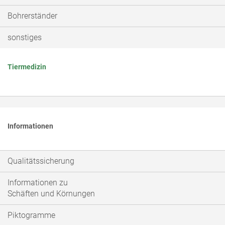
Bohrerständer
sonstiges
Tiermedizin
Informationen
Qualitätssicherung
Informationen zu
Schäften und Körnungen
Piktogramme