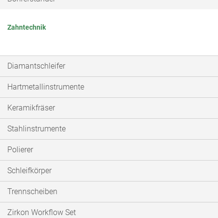
Zahntechnik
Diamantschleifer
Hartmetallinstrumente
Keramikfräser
Stahlinstrumente
Polierer
Schleifkörper
Trennscheiben
Zirkon Workflow Set