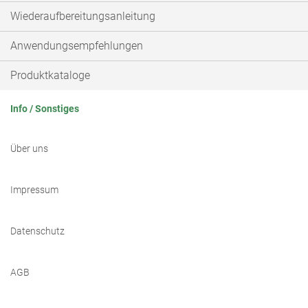
Wiederaufbereitungsanleitung
Anwendungsempfehlungen
Produktkataloge
Info / Sonstiges
Über uns
Impressum
Datenschutz
AGB