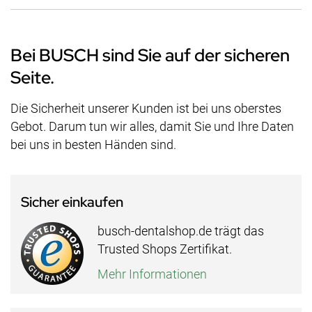
Bei BUSCH sind Sie auf der sicheren
Seite.
Die Sicherheit unserer Kunden ist bei uns oberstes
Gebot. Darum tun wir alles, damit Sie und Ihre Daten
bei uns in besten Händen sind.
Sicher einkaufen
busch-dentalshop.de trägt das
Trusted Shops Zertifikat.
Mehr Informationen