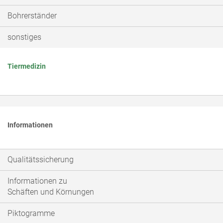
Bohrerständer
sonstiges
Tiermedizin
Informationen
Qualitätssicherung
Informationen zu
Schäften und Körnungen
Piktogramme