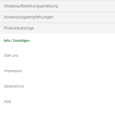
Wiederaufbereitungsanleitung
Anwendungsempfehlungen
Produktkataloge
Info / Sonstiges
Über uns
Impressum
Datenschutz
AGB