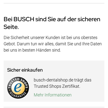
Bei BUSCH sind Sie auf der sicheren
Seite.
Die Sicherheit unserer Kunden ist bei uns oberstes
Gebot. Darum tun wir alles, damit Sie und Ihre Daten
bei uns in besten Händen sind.
Sicher einkaufen
busch-dentalshop.de trägt das
Trusted Shops Zertifikat.
Mehr Informationen