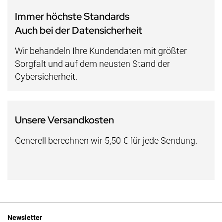
Immer höchste Standards
Auch bei der Datensicherheit
Wir behandeln Ihre Kundendaten mit größter
Sorgfalt und auf dem neusten Stand der
Cybersicherheit.
Unsere Versandkosten
Generell berechnen wir 5,50 € für jede Sendung.
Newsletter