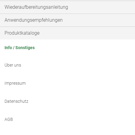
Wiederaufbereitungsanleitung
Anwendungsempfehlungen
Produktkataloge
Info / Sonstiges
Über uns
Impressum
Datenschutz
AGB