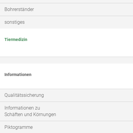
Bohrerständer
sonstiges
Tiermedizin
Informationen
Qualitätssicherung
Informationen zu
Schäften und Körnungen
Piktogramme