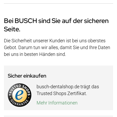
Bei BUSCH sind Sie auf der sicheren
Seite.
Die Sicherheit unserer Kunden ist bei uns oberstes
Gebot. Darum tun wir alles, damit Sie und Ihre Daten
bei uns in besten Händen sind.
Sicher einkaufen
busch-dentalshop.de trägt das
Trusted Shops Zertifikat.
Mehr Informationen