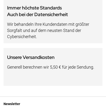
Immer höchste Standards
Auch bei der Datensicherheit
Wir behandeln Ihre Kundendaten mit größter
Sorgfalt und auf dem neusten Stand der
Cybersicherheit.
Unsere Versandkosten
Generell berechnen wir 5,50 € für jede Sendung.
Newsletter