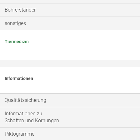
Bohrerständer
sonstiges
Tiermedizin
Informationen
Qualitätssicherung
Informationen zu
Schäften und Körnungen
Piktogramme