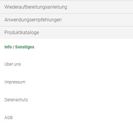
Wiederaufbereitungsanleitung
Anwendungsempfehlungen
Produktkataloge
Info / Sonstiges
Über uns
Impressum
Datenschutz
AGB