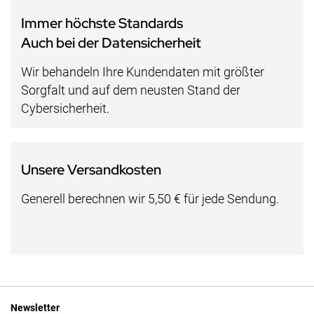
Immer höchste Standards
Auch bei der Datensicherheit
Wir behandeln Ihre Kundendaten mit größter
Sorgfalt und auf dem neusten Stand der
Cybersicherheit.
Unsere Versandkosten
Generell berechnen wir 5,50 € für jede Sendung.
Newsletter