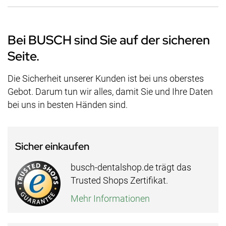
Bei BUSCH sind Sie auf der sicheren
Seite.
Die Sicherheit unserer Kunden ist bei uns oberstes
Gebot. Darum tun wir alles, damit Sie und Ihre Daten
bei uns in besten Händen sind.
Sicher einkaufen
busch-dentalshop.de trägt das
Trusted Shops Zertifikat.
Mehr Informationen