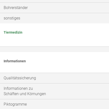
Bohrerständer
sonstiges
Tiermedizin
Informationen
Qualitätssicherung
Informationen zu
Schäften und Körnungen
Piktogramme