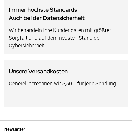
Immer höchste Standards
Auch bei der Datensicherheit
Wir behandeln Ihre Kundendaten mit größter
Sorgfalt und auf dem neusten Stand der
Cybersicherheit.
Unsere Versandkosten
Generell berechnen wir 5,50 € für jede Sendung.
Newsletter