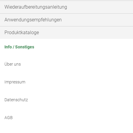
Wiederaufbereitungsanleitung
Anwendungsempfehlungen
Produktkataloge
Info / Sonstiges
Über uns
Impressum
Datenschutz
AGB