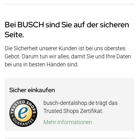
Bei BUSCH sind Sie auf der sicheren
Seite.
Die Sicherheit unserer Kunden ist bei uns oberstes
Gebot. Darum tun wir alles, damit Sie und Ihre Daten
bei uns in besten Händen sind.
Sicher einkaufen
busch-dentalshop.de trägt das
Trusted Shops Zertifikat.
Mehr Informationen