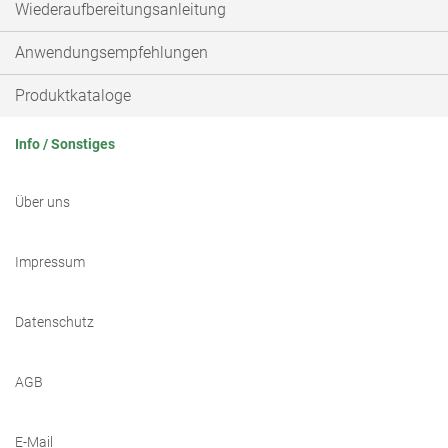
Wiederaufbereitungsanleitung
Anwendungsempfehlungen
Produktkataloge
Info / Sonstiges
Über uns
Impressum
Datenschutz
AGB
E-Mail