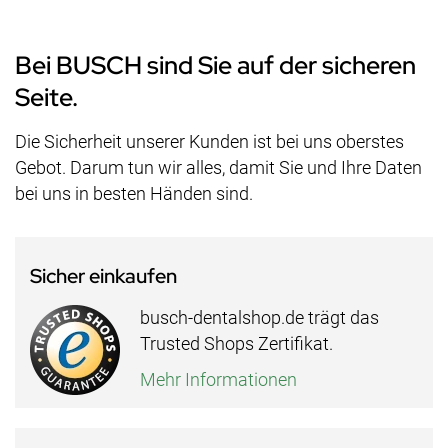
Bei BUSCH sind Sie auf der sicheren
Seite.
Die Sicherheit unserer Kunden ist bei uns oberstes
Gebot. Darum tun wir alles, damit Sie und Ihre Daten
bei uns in besten Händen sind.
Sicher einkaufen
busch-dentalshop.de trägt das
Trusted Shops Zertifikat.
Mehr Informationen