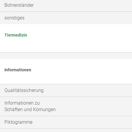
Bohrerständer
sonstiges
Tiermedizin
Informationen
Qualitätssicherung
Informationen zu
Schäften und Körnungen
Piktogramme