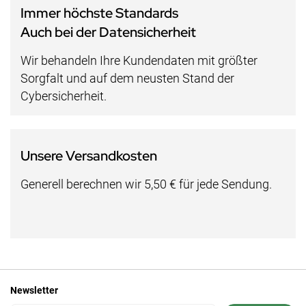
Immer höchste Standards
Auch bei der Datensicherheit
Wir behandeln Ihre Kundendaten mit größter
Sorgfalt und auf dem neusten Stand der
Cybersicherheit.
Unsere Versandkosten
Generell berechnen wir 5,50 € für jede Sendung.
Newsletter