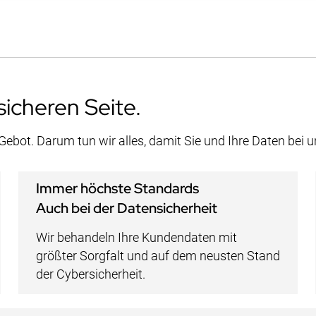
sicheren Seite.
 Gebot. Darum tun wir alles, damit Sie und Ihre Daten bei 
Immer höchste Standards
Auch bei der Datensicherheit
Wir behandeln Ihre Kundendaten mit
größter Sorgfalt und auf dem neusten Stand
der Cybersicherheit.