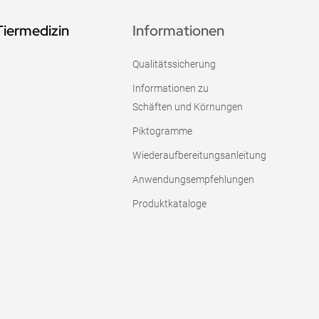
Tiermedizin
Informationen
Qualitätssicherung
Informationen zu
Schäften und Körnungen
Piktogramme
Wiederaufbereitungsanleitung
Anwendungsempfehlungen
Produktkataloge