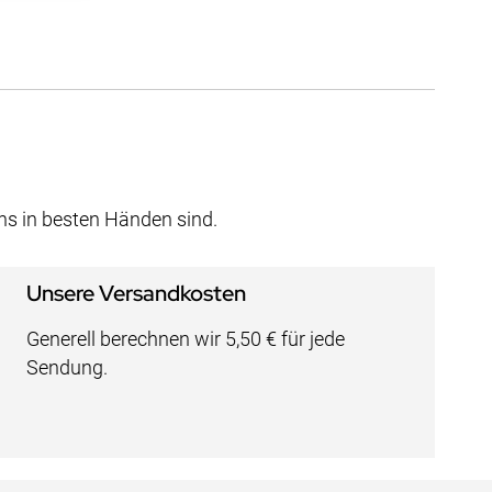
uns in besten Händen sind.
Unsere Versandkosten
Generell berechnen wir 5,50 € für jede
Sendung.