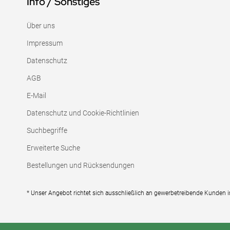
Info / Sonstiges
Über uns
Impressum
Datenschutz
AGB
E-Mail
Datenschutz und Cookie-Richtlinien
Suchbegriffe
Erweiterte Suche
Bestellungen und Rücksendungen
* Unser Angebot richtet sich ausschließlich an gewerbetreibende Kunden 