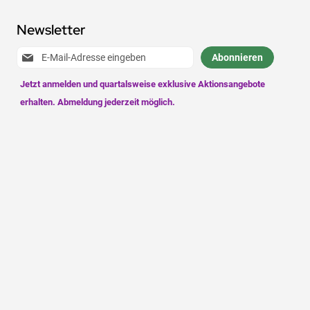
Newsletter
Anmeldung
Abonnieren
zum
Newsletter: