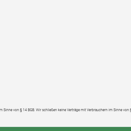
im Sinne von § 14 BGB. Wir schließen keine Verträge mit Verbrauchern im Sinne von 