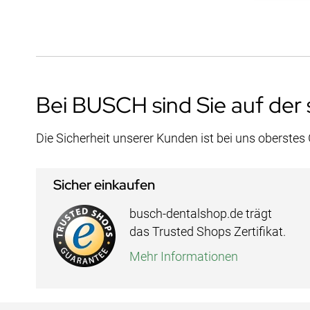
Bei BUSCH sind Sie auf der 
Die Sicherheit unserer Kunden ist bei uns oberstes
Sicher einkaufen
busch-dentalshop.de trägt
das Trusted Shops Zertifikat.
Mehr Informationen