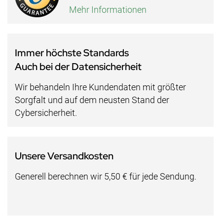
Mehr Informationen
Immer höchste Standards
Auch bei der Datensicherheit
Wir behandeln Ihre Kundendaten mit größter
Sorgfalt und auf dem neusten Stand der
Cybersicherheit.
Unsere Versandkosten
Generell berechnen wir 5,50 € für jede Sendung.