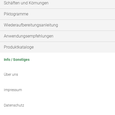
Schäften und Körnungen
Piktogramme
Wiederaufbereitungsanleitung
Anwendungsempfehlungen
Produktkataloge
Info / Sonstiges
Über uns
Impressum
Datenschutz