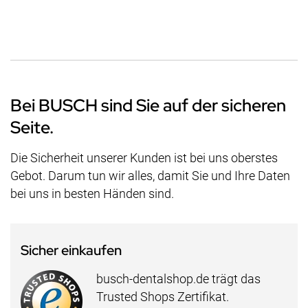
Bei BUSCH sind Sie auf der sicheren
Seite.
Die Sicherheit unserer Kunden ist bei uns oberstes
Gebot. Darum tun wir alles, damit Sie und Ihre Daten
bei uns in besten Händen sind.
Sicher einkaufen
busch-dentalshop.de trägt das
Trusted Shops Zertifikat.