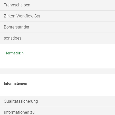
Trennscheiben
Zirkon Workflow Set
Bohrerständer
sonstiges
Tiermedizin
Informationen
Qualitätssicherung
Informationen zu