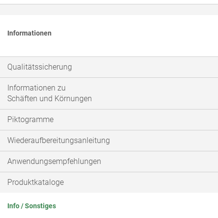
Informationen
Qualitätssicherung
Informationen zu
Schäften und Körnungen
Piktogramme
Wiederaufbereitungsanleitung
Anwendungsempfehlungen
Produktkataloge
Info / Sonstiges