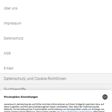
Über uns
Impressum
Datenschutz
AGB
E-Mail
Datenschutz und Cookie-Richtlinien
Suchbegriffe
Erweiterte Suche
Bestellungen und Rücksendungen