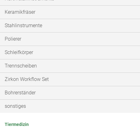
Keramikfräser
Stahlinstrumente
Polierer
Schleifkörper
Trennscheiben
Zirkon Workflow Set
Bohrerständer
sonstiges
Tiermedizin