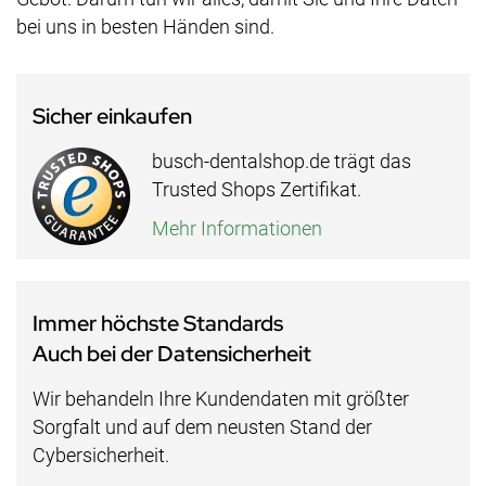
bei uns in besten Händen sind.
Sicher einkaufen
busch-dentalshop.de trägt das
Trusted Shops Zertifikat.
Mehr Informationen
Immer höchste Standards
Auch bei der Datensicherheit
Wir behandeln Ihre Kundendaten mit größter
Sorgfalt und auf dem neusten Stand der
Cybersicherheit.