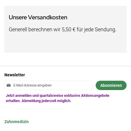
Unsere Versandkosten
Generell berechnen wir 5,50 € für jede Sendung.
Newsletter
Anmeldung
Abonnieren
zum
Newsletter:
Zahnmedizin