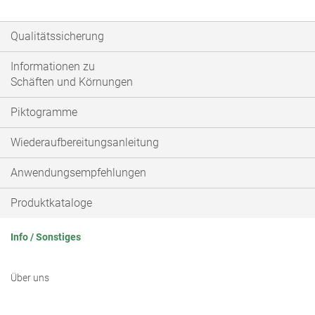
Qualitätssicherung
Informationen zu
Schäften und Körnungen
Piktogramme
Wiederaufbereitungsanleitung
Anwendungsempfehlungen
Produktkataloge
Info / Sonstiges
Über uns