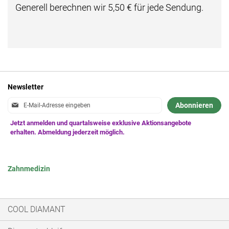
Generell berechnen wir 5,50 € für jede Sendung.
Newsletter
Anmeldung
Abonnieren
zum
Newsletter:
Zahnmedizin
COOL DIAMANT