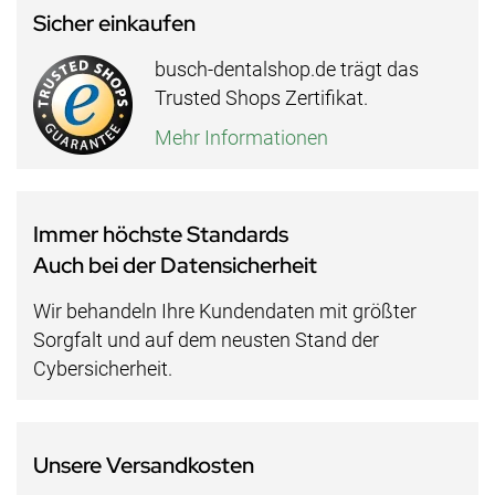
Sicher einkaufen
busch-dentalshop.de trägt das
Trusted Shops Zertifikat.
Mehr Informationen
Immer höchste Standards
Auch bei der Datensicherheit
Wir behandeln Ihre Kundendaten mit größter
Sorgfalt und auf dem neusten Stand der
Cybersicherheit.
Unsere Versandkosten