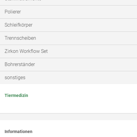
Polierer
Schleifkörper
Trennscheiben
Zirkon Workflow Set
Bohrerständer
sonstiges
Tiermedizin
Informationen