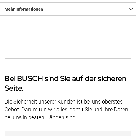
Mehr Informationen
Bei BUSCH sind Sie auf der sicheren
Seite.
Die Sicherheit unserer Kunden ist bei uns oberstes
Gebot. Darum tun wir alles, damit Sie und Ihre Daten
bei uns in besten Händen sind.