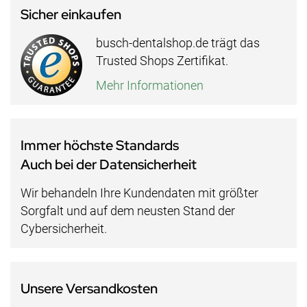
Sicher einkaufen
busch-dentalshop.de trägt das
Trusted Shops Zertifikat.
Mehr Informationen
Immer höchste Standards
Auch bei der Datensicherheit
Wir behandeln Ihre Kundendaten mit größter
Sorgfalt und auf dem neusten Stand der
Cybersicherheit.
Unsere Versandkosten