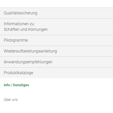
Qualitätssicherung
Informationen zu
Schäften und Körnungen
Piktogramme
Wiederaufbereitungsanleitung
Anwendungsempfehlungen
Produktkataloge
Info / Sonstiges
Über uns