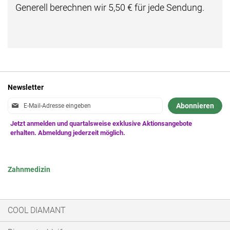
Generell berechnen wir 5,50 € für jede Sendung.
Newsletter
Anmeldung
Abonnieren
zum
Newsletter:
Zahnmedizin
COOL DIAMANT