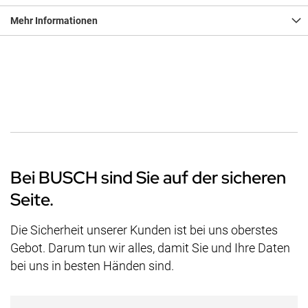
Mehr Informationen
Bei BUSCH sind Sie auf der sicheren
Seite.
Die Sicherheit unserer Kunden ist bei uns oberstes
Gebot. Darum tun wir alles, damit Sie und Ihre Daten
bei uns in besten Händen sind.