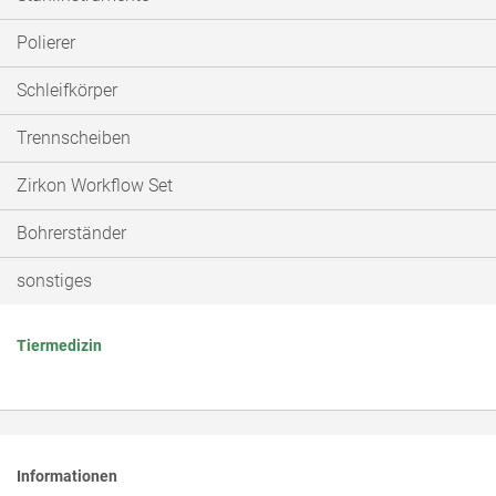
Polierer
Schleifkörper
Trennscheiben
Zirkon Workflow Set
Bohrerständer
sonstiges
Tiermedizin
Informationen