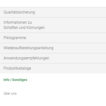
Qualitätssicherung
Informationen zu
Schäften und Körnungen
Piktogramme
Wiederaufbereitungsanleitung
Anwendungsempfehlungen
Produktkataloge
Info / Sonstiges
Über uns