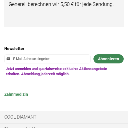
Generell berechnen wir 5,50 € für jede Sendung.
Newsletter
Anmeldung
Abonnieren
zum
Newsletter:
Zahnmedizin
COOL DIAMANT