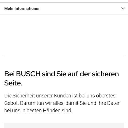
Mehr Informationen
Bei BUSCH sind Sie auf der sicheren
Seite.
Die Sicherheit unserer Kunden ist bei uns oberstes
Gebot. Darum tun wir alles, damit Sie und Ihre Daten
bei uns in besten Händen sind.