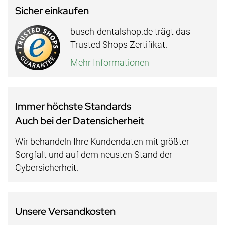
Sicher einkaufen
busch-dentalshop.de trägt das
Trusted Shops Zertifikat.
Mehr Informationen
Immer höchste Standards
Auch bei der Datensicherheit
Wir behandeln Ihre Kundendaten mit größter
Sorgfalt und auf dem neusten Stand der
Cybersicherheit.
Unsere Versandkosten