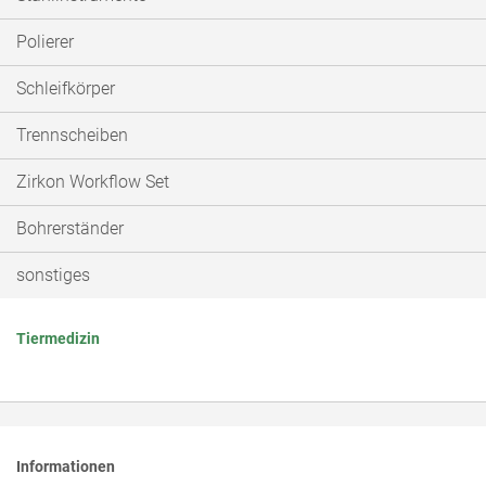
Polierer
Schleifkörper
Trennscheiben
Zirkon Workflow Set
Bohrerständer
sonstiges
Tiermedizin
Informationen