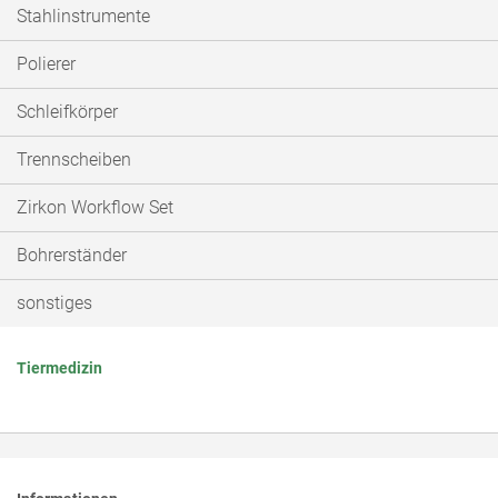
Stahlinstrumente
Polierer
Schleifkörper
Trennscheiben
Zirkon Workflow Set
Bohrerständer
sonstiges
Tiermedizin