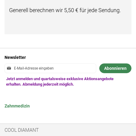
Generell berechnen wir 5,50 € für jede Sendung.
Newsletter
Anmeldung
Abonnieren
zum
Newsletter:
Zahnmedizin
COOL DIAMANT