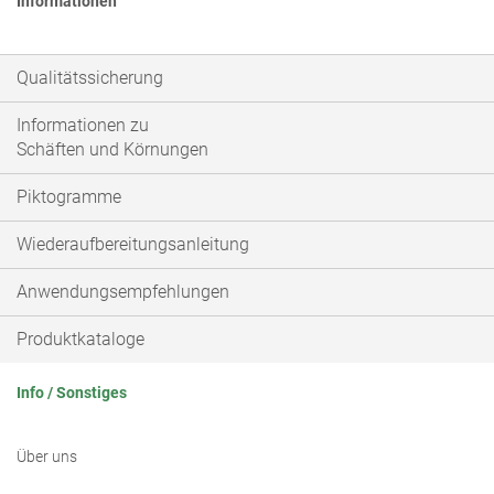
Informationen
Qualitätssicherung
Informationen zu
Schäften und Körnungen
Piktogramme
Wiederaufbereitungsanleitung
Anwendungsempfehlungen
Produktkataloge
Info / Sonstiges
Über uns