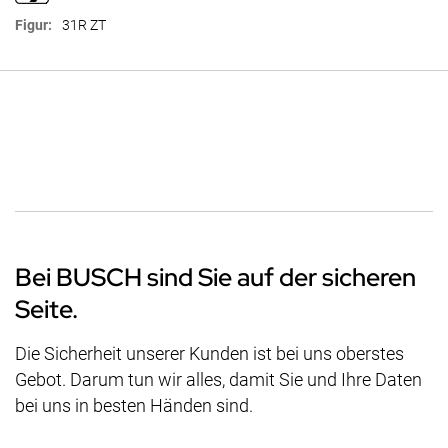
31R ZT
Bei BUSCH sind Sie auf der sicheren
Seite.
Die Sicherheit unserer Kunden ist bei uns oberstes
Gebot. Darum tun wir alles, damit Sie und Ihre Daten
bei uns in besten Händen sind.