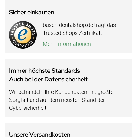
Sicher einkaufen
busch-dentalshop.de trägt das
Trusted Shops Zertifikat.
Mehr Informationen
Immer höchste Standards
Auch bei der Datensicherheit
Wir behandeln Ihre Kundendaten mit größter
Sorgfalt und auf dem neusten Stand der
Cybersicherheit.
Unsere Versandkosten