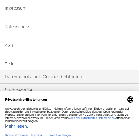
Impressum
Datenschutz
AGB
E-Mail
Datenschutz und Cookie-Richtlinien
Suchbegriffe
Erweiterte Suche
Bestellungen und Rücksendungen
* Unser Angebot richtet sich ausschließlich an gewerbetreibende Kunden im