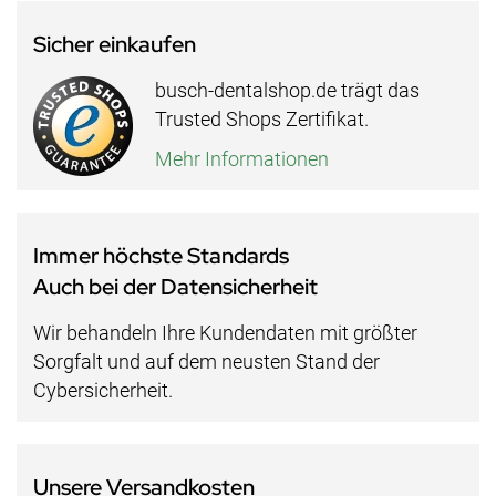
Sicher einkaufen
busch-dentalshop.de trägt das
Trusted Shops Zertifikat.
Mehr Informationen
Immer höchste Standards
Auch bei der Datensicherheit
Wir behandeln Ihre Kundendaten mit größter
Sorgfalt und auf dem neusten Stand der
Cybersicherheit.
Unsere Versandkosten