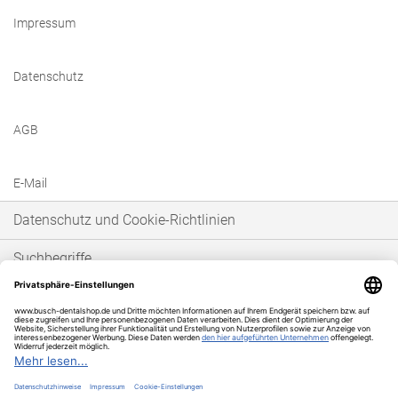
Impressum
Datenschutz
AGB
E-Mail
Datenschutz und Cookie-Richtlinien
Suchbegriffe
Erweiterte Suche
Bestellungen und Rücksendungen
* Unser Angebot richtet sich ausschließlich an gewerbetreibende Kunden im