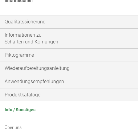
Informationen
Qualitätssicherung
Informationen zu
Schäften und Körnungen
Piktogramme
Wiederaufbereitungsanleitung
Anwendungsempfehlungen
Produktkataloge
Info / Sonstiges
Über uns