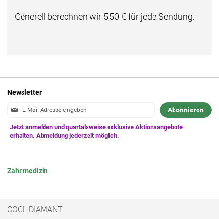
Generell berechnen wir 5,50 € für jede Sendung.
Newsletter
Anmeldung
Abonnieren
zum
Newsletter:
Zahnmedizin
COOL DIAMANT