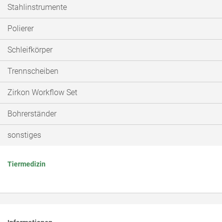
Stahlinstrumente
Polierer
Schleifkörper
Trennscheiben
Zirkon Workflow Set
Bohrerständer
sonstiges
Tiermedizin