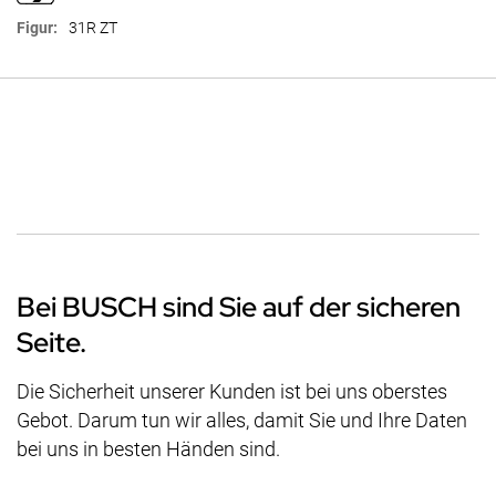
31R ZT
Bei BUSCH sind Sie auf der sicheren
Seite.
Die Sicherheit unserer Kunden ist bei uns oberstes
Gebot. Darum tun wir alles, damit Sie und Ihre Daten
bei uns in besten Händen sind.