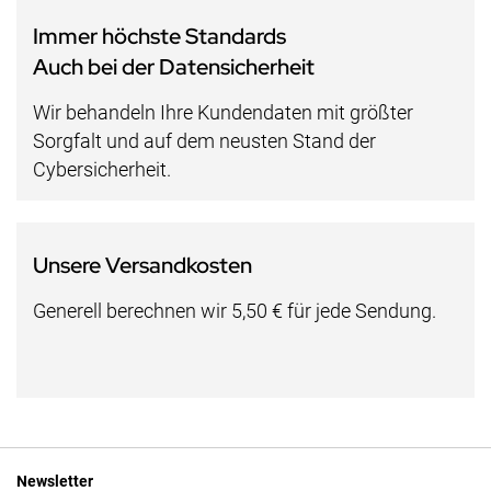
Immer höchste Standards
Auch bei der Datensicherheit
Wir behandeln Ihre Kundendaten mit größter
Sorgfalt und auf dem neusten Stand der
Cybersicherheit.
Unsere Versandkosten
Generell berechnen wir 5,50 € für jede Sendung.
Newsletter