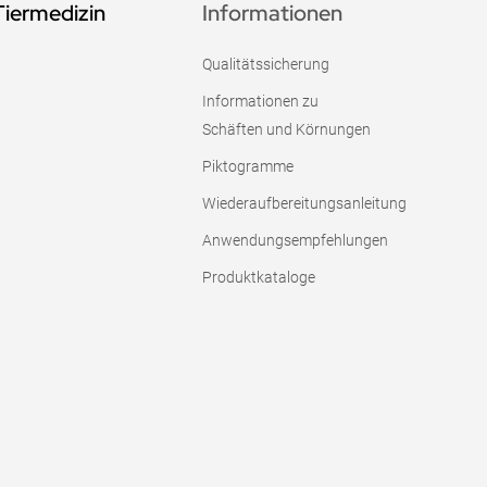
Tiermedizin
Informationen
Qualitätssicherung
Informationen zu
Schäften und Körnungen
Piktogramme
Wiederaufbereitungsanleitung
Anwendungsempfehlungen
Produktkataloge