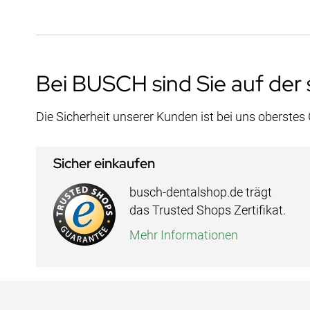
Bei BUSCH sind Sie auf der 
Die Sicherheit unserer Kunden ist bei uns oberstes
Sicher einkaufen
busch-dentalshop.de trägt
das Trusted Shops Zertifikat.
Mehr Informationen