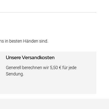
uns in besten Händen sind.
Unsere Versandkosten
Generell berechnen wir 5,50 € für jede
Sendung.