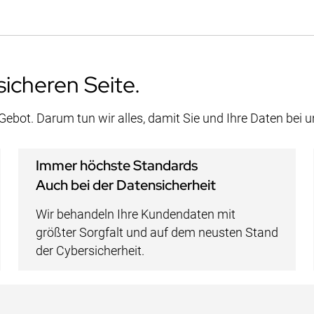
sicheren Seite.
 Gebot. Darum tun wir alles, damit Sie und Ihre Daten bei 
Immer höchste Standards
Auch bei der Datensicherheit
Wir behandeln Ihre Kundendaten mit
größter Sorgfalt und auf dem neusten Stand
der Cybersicherheit.