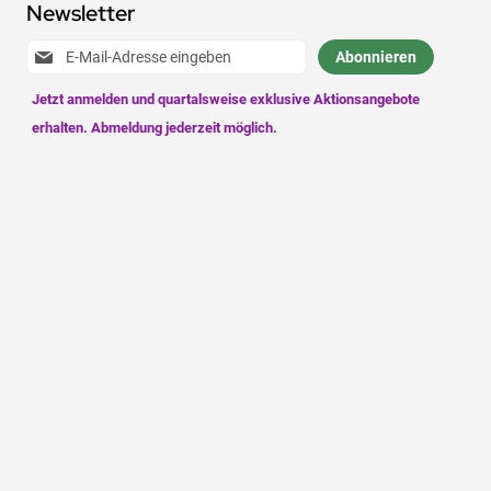
Newsletter
Anmeldung
Abonnieren
zum
Newsletter: