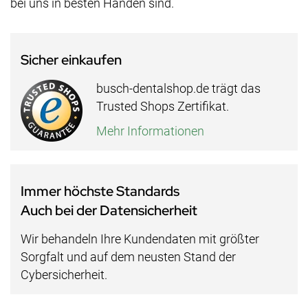
bei uns in besten Händen sind.
Sicher einkaufen
busch-dentalshop.de trägt das
Trusted Shops Zertifikat.
Mehr Informationen
Immer höchste Standards
Auch bei der Datensicherheit
Wir behandeln Ihre Kundendaten mit größter
Sorgfalt und auf dem neusten Stand der
Cybersicherheit.