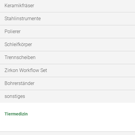
Keramikfräser
Stahlinstrumente
Polierer
Schleifkörper
Trennscheiben
Zirkon Workflow Set
Bohrerständer
sonstiges
Tiermedizin