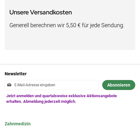
Unsere Versandkosten
Generell berechnen wir 5,50 € für jede Sendung.
Newsletter
Anmeldung
Abonnieren
zum
Newsletter:
Zahnmedizin