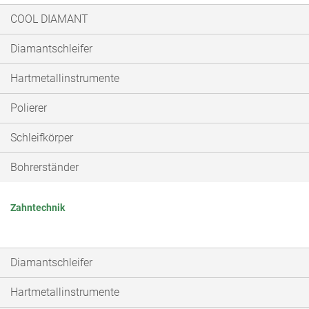
COOL DIAMANT
Diamantschleifer
Hartmetallinstrumente
Polierer
Schleifkörper
Bohrerständer
Zahntechnik
Diamantschleifer
Hartmetallinstrumente