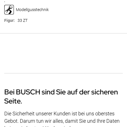
,
Modellgusstechnik
33 ZT
Bei BUSCH sind Sie auf der sicheren
Seite.
Die Sicherheit unserer Kunden ist bei uns oberstes
Gebot. Darum tun wir alles, damit Sie und Ihre Daten