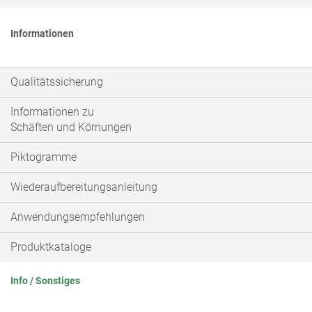
Informationen
Qualitätssicherung
Informationen zu
Schäften und Körnungen
Piktogramme
Wiederaufbereitungsanleitung
Anwendungsempfehlungen
Produktkataloge
Info / Sonstiges