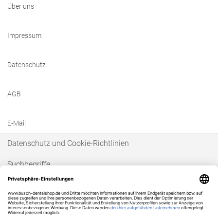
Über uns
Impressum
Datenschutz
AGB
E-Mail
Datenschutz und Cookie-Richtlinien
Suchbegriffe
Erweiterte Suche
Bestellungen und Rücksendungen