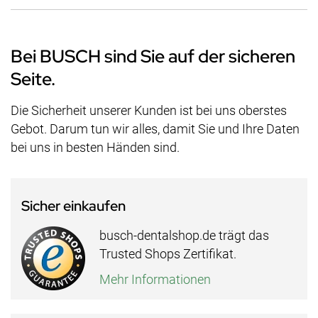
Bei BUSCH sind Sie auf der sicheren
Seite.
Die Sicherheit unserer Kunden ist bei uns oberstes
Gebot. Darum tun wir alles, damit Sie und Ihre Daten
bei uns in besten Händen sind.
Sicher einkaufen
busch-dentalshop.de trägt das
Trusted Shops Zertifikat.
Mehr Informationen