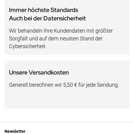
Immer höchste Standards
Auch bei der Datensicherheit
Wir behandeln Ihre Kundendaten mit größter
Sorgfalt und auf dem neusten Stand der
Cybersicherheit.
Unsere Versandkosten
Generell berechnen wir 5,50 € für jede Sendung.
Newsletter