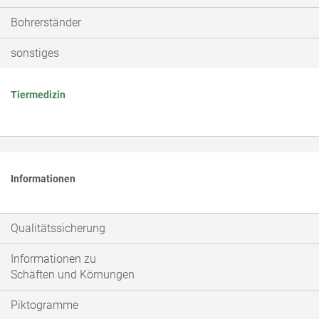
Bohrerständer
sonstiges
Tiermedizin
Informationen
Qualitätssicherung
Informationen zu
Schäften und Körnungen
Piktogramme