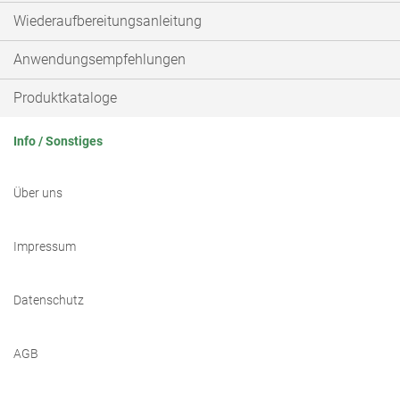
Wiederaufbereitungsanleitung
Anwendungsempfehlungen
Produktkataloge
Info / Sonstiges
Über uns
Impressum
Datenschutz
AGB