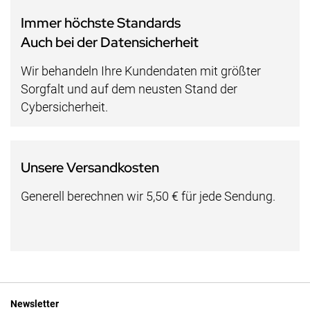
Immer höchste Standards
Auch bei der Datensicherheit
Wir behandeln Ihre Kundendaten mit größter
Sorgfalt und auf dem neusten Stand der
Cybersicherheit.
Unsere Versandkosten
Generell berechnen wir 5,50 € für jede Sendung.
Newsletter