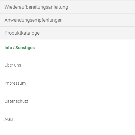
Wiederaufbereitungsanleitung
Anwendungsempfehlungen
Produktkataloge
Info / Sonstiges
Über uns
Impressum
Datenschutz
AGB