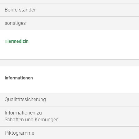
Bohrerständer
sonstiges
Tiermedizin
Informationen
Qualitätssicherung
Informationen zu
Schäften und Körnungen
Piktogramme