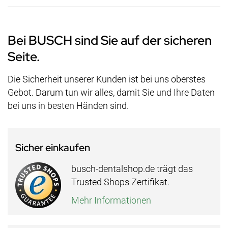
Bei BUSCH sind Sie auf der sicheren
Seite.
Die Sicherheit unserer Kunden ist bei uns oberstes
Gebot. Darum tun wir alles, damit Sie und Ihre Daten
bei uns in besten Händen sind.
Sicher einkaufen
busch-dentalshop.de trägt das
Trusted Shops Zertifikat.
Mehr Informationen