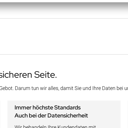
sicheren Seite.
 Gebot. Darum tun wir alles, damit Sie und Ihre Daten bei 
Immer höchste Standards
Auch bei der Datensicherheit
Wir behandeln Ihre Kundendaten mit