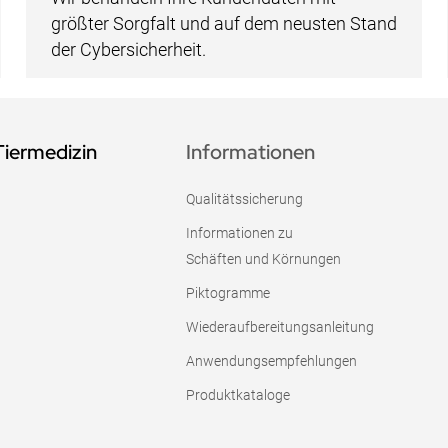
größter Sorgfalt und auf dem neusten Stand
der Cybersicherheit.
Tiermedizin
Informationen
Qualitätssicherung
Informationen zu
Schäften und Körnungen
Piktogramme
Wiederaufbereitungsanleitung
Anwendungsempfehlungen
Produktkataloge