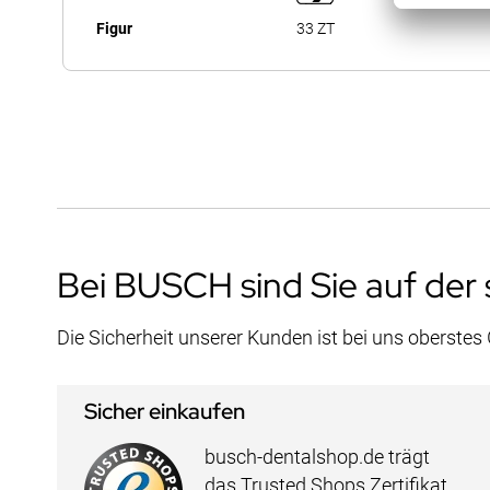
Figur
33 ZT
Bei BUSCH sind Sie auf der 
Die Sicherheit unserer Kunden ist bei uns oberstes
Sicher einkaufen
busch-dentalshop.de trägt
das Trusted Shops Zertifikat.