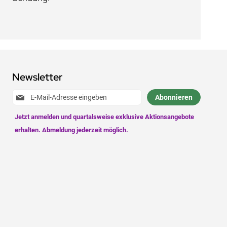
Newsletter
Anmeldung
Abonnieren
zum
Newsletter: