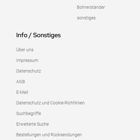
Bohrerständer
sonstiges
Info / Sonstiges
Über uns
Impressum
Datenschutz
AGB
E-Mail
Datenschutz und Cookie-Richtlinien
Suchbegriffe
Erweiterte Suche
Bestellungen und Rücksendungen