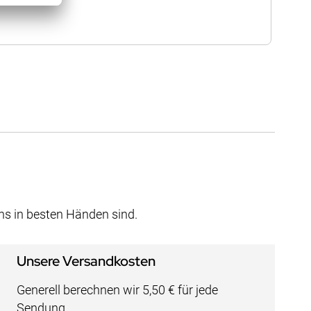
uns in besten Händen sind.
Unsere Versandkosten
Generell berechnen wir 5,50 € für jede
Sendung.