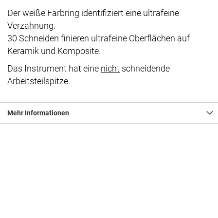
Der weiße Farbring identifiziert eine ultrafeine
Verzahnung.
30 Schneiden finieren ultrafeine Oberflächen auf
Keramik und Komposite.
Das Instrument hat eine
nicht
schneidende
Arbeitsteilspitze.
Mehr Informationen