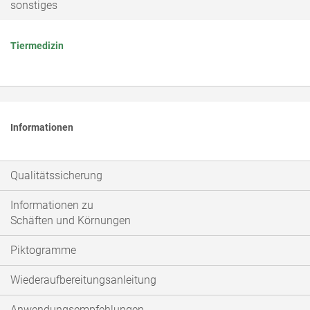
sonstiges
Tiermedizin
Informationen
Qualitätssicherung
Informationen zu
Schäften und Körnungen
Piktogramme
Wiederaufbereitungsanleitung
Anwendungsempfehlungen