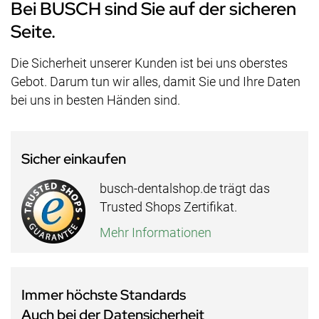
Bei BUSCH sind Sie auf der sicheren
Seite.
Die Sicherheit unserer Kunden ist bei uns oberstes
Gebot. Darum tun wir alles, damit Sie und Ihre Daten
bei uns in besten Händen sind.
Sicher einkaufen
busch-dentalshop.de trägt das
Trusted Shops Zertifikat.
Mehr Informationen
Immer höchste Standards
Auch bei der Datensicherheit