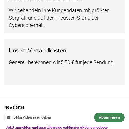
Wir behandeln Ihre Kundendaten mit größter
Sorgfalt und auf dem neusten Stand der
Cybersicherheit.
Unsere Versandkosten
Generell berechnen wir 5,50 € für jede Sendung.
Newsletter
Anmeldung
Abonnieren
zum
Newsletter: