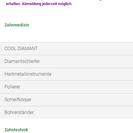
Zahnmedizin
COOL DIAMANT
Diamantschleifer
Hartmetallinstrumente
Polierer
Schleifkörper
Bohrerständer
Zahntechnik