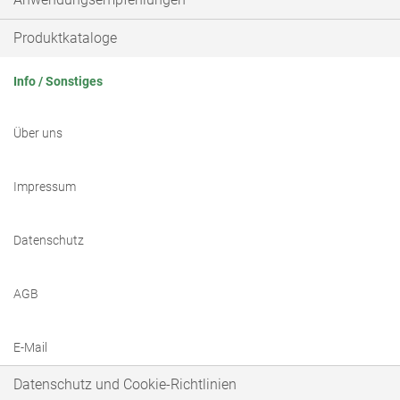
Produktkataloge
Info / Sonstiges
Über uns
Impressum
Datenschutz
AGB
E-Mail
Datenschutz und Cookie-Richtlinien