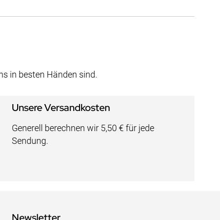
uns in besten Händen sind.
Unsere Versandkosten
Generell berechnen wir 5,50 € für jede
Sendung.
Newsletter