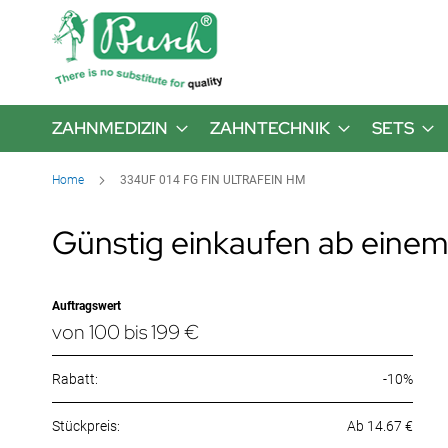
ZAHNMEDIZIN
ZAHNTECHNIK
SETS
Home
334UF 014 FG FIN ULTRAFEIN HM
Günstig einkaufen ab einem
Auftragswert
von 100 bis 199 €
Rabatt:
-10%
Ab 14.67 €