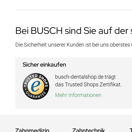
Bei BUSCH sind Sie auf der 
Die Sicherheit unserer Kunden ist bei uns oberstes
Sicher einkaufen
busch-dentalshop.de trägt
das Trusted Shops Zertifikat.
Mehr Informationen
Zahnmedizin
Zahntechnik