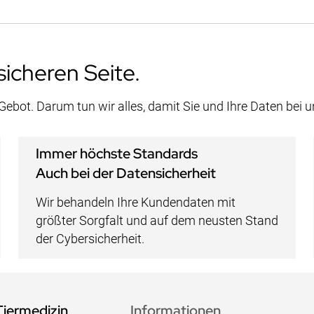
sicheren Seite.
 Gebot. Darum tun wir alles, damit Sie und Ihre Daten bei 
Immer höchste Standards
Auch bei der Datensicherheit
Wir behandeln Ihre Kundendaten mit
größter Sorgfalt und auf dem neusten Stand
der Cybersicherheit.
Tiermedizin
Informationen