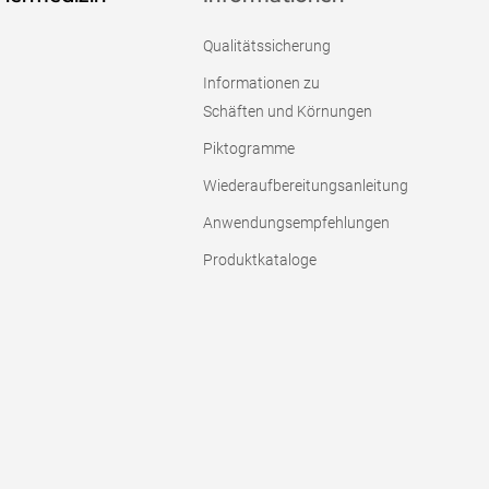
Qualitätssicherung
Informationen zu
Schäften und Körnungen
Piktogramme
Wiederaufbereitungsanleitung
Anwendungsempfehlungen
Produktkataloge