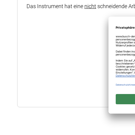
Das Instrument hat eine
nicht
schneidende Arbe