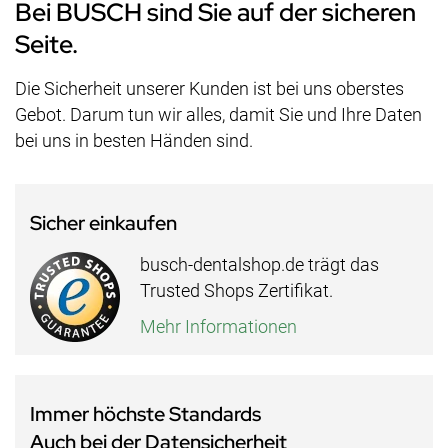
Bei BUSCH sind Sie auf der sicheren
Seite.
Die Sicherheit unserer Kunden ist bei uns oberstes
Gebot. Darum tun wir alles, damit Sie und Ihre Daten
bei uns in besten Händen sind.
Sicher einkaufen
busch-dentalshop.de trägt das
Trusted Shops Zertifikat.
Mehr Informationen
Immer höchste Standards
Auch bei der Datensicherheit