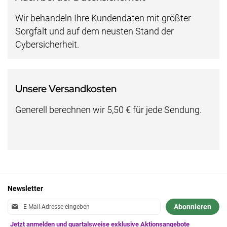
Wir behandeln Ihre Kundendaten mit größter
Sorgfalt und auf dem neusten Stand der
Cybersicherheit.
Unsere Versandkosten
Generell berechnen wir 5,50 € für jede Sendung.
Newsletter
Anmeldung
Abonnieren
zum
Newsletter: