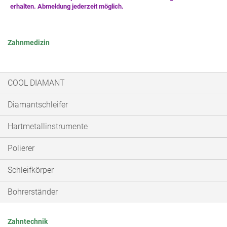
Zahnmedizin
COOL DIAMANT
Diamantschleifer
Hartmetallinstrumente
Polierer
Schleifkörper
Bohrerständer
Zahntechnik