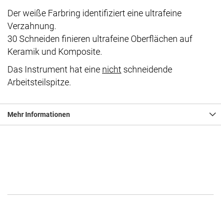
Der weiße Farbring identifiziert eine ultrafeine
Verzahnung.
30 Schneiden finieren ultrafeine Oberflächen auf
Keramik und Komposite.
Das Instrument hat eine
nicht
schneidende
Arbeitsteilspitze.
Mehr Informationen