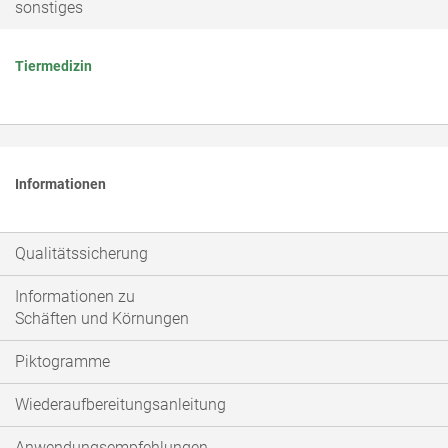
sonstiges
Tiermedizin
Informationen
Qualitätssicherung
Informationen zu
Schäften und Körnungen
Piktogramme
Wiederaufbereitungsanleitung
Anwendungsempfehlungen