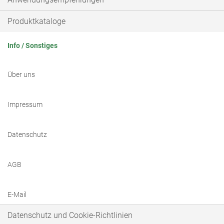
Produktkataloge
Info / Sonstiges
Über uns
Impressum
Datenschutz
AGB
E-Mail
Datenschutz und Cookie-Richtlinien