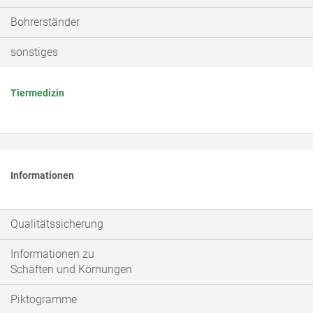
Bohrerständer
sonstiges
Tiermedizin
Informationen
Qualitätssicherung
Informationen zu
Schäften und Körnungen
Piktogramme