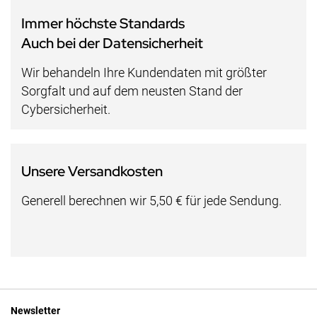
Immer höchste Standards
Auch bei der Datensicherheit
Wir behandeln Ihre Kundendaten mit größter
Sorgfalt und auf dem neusten Stand der
Cybersicherheit.
Unsere Versandkosten
Generell berechnen wir 5,50 € für jede Sendung.
Newsletter