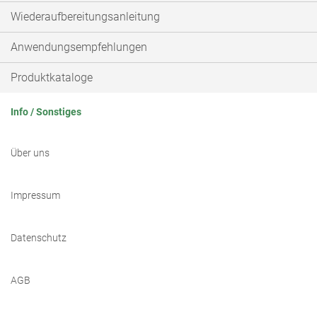
Wiederaufbereitungsanleitung
Anwendungsempfehlungen
Produktkataloge
Info / Sonstiges
Über uns
Impressum
Datenschutz
AGB