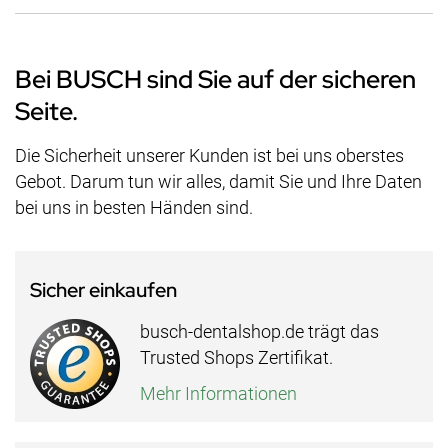
Bei BUSCH sind Sie auf der sicheren
Seite.
Die Sicherheit unserer Kunden ist bei uns oberstes
Gebot. Darum tun wir alles, damit Sie und Ihre Daten
bei uns in besten Händen sind.
Sicher einkaufen
busch-dentalshop.de trägt das
Trusted Shops Zertifikat.
Mehr Informationen